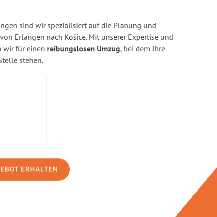
ngen sind wir spezialisiert auf die Planung und
n Erlangen nach Košice. Mit unserer Expertise und
wir für einen
reibungslosen Umzug
, bei dem Ihre
Stelle stehen.
GEBOT ERHALTEN