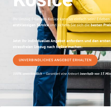
Košice
Ihr Umzug Erlangen Košice kann so einfach sein! Erleben
erstklassigen Service
und sichern Sie sich die
besten Prei
Jetzt Ihr individuelles Angebot anfordern und den ersten
stressfreien Umzug nach Košice machen:
UNVERBINDLICHES ANGEBOT ERHALTEN
100% unverbindlich
– Garantiert eine Antwort
innerhalb von 15 Min