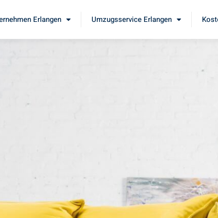
ernehmen Erlangen
Umzugsservice Erlangen
Kost