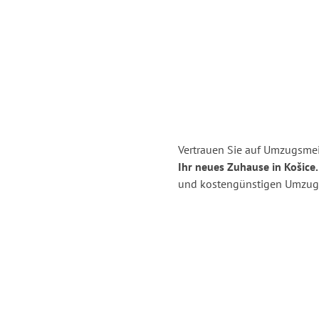
Vertrauen Sie auf Umzugsmei
Ihr neues Zuhause in Košice.
und kostengünstigen Umzug 