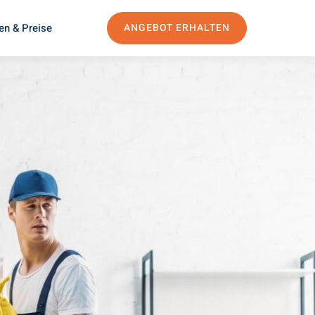
en & Preise
ANGEBOT ERHALTEN