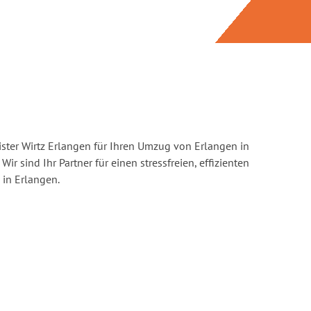
ster Wirtz Erlangen für Ihren Umzug von Erlangen in
Wir sind Ihr Partner für einen stressfreien, effizienten
in Erlangen.