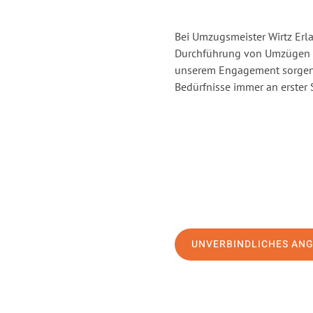
Bei Umzugsmeister Wirtz Erla
Durchführung von Umzügen v
unserem Engagement sorgen 
Bedürfnisse immer an erster 
UNVERBINDLICHES AN