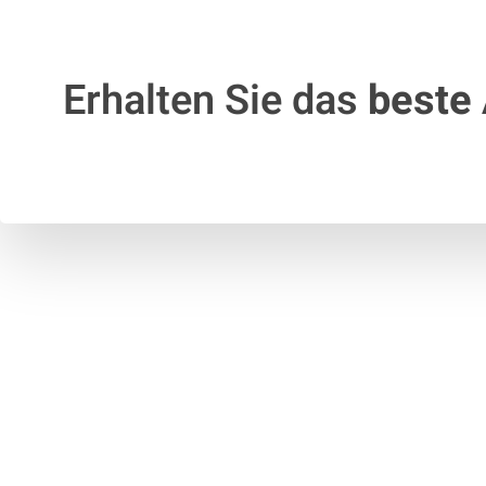
Erhalten Sie das
beste