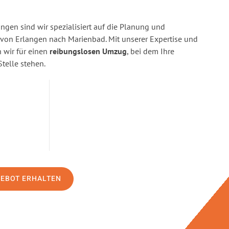
ngen sind wir spezialisiert auf die Planung und
on Erlangen nach Marienbad. Mit unserer Expertise und
wir für einen
reibungslosen Umzug
, bei dem Ihre
Stelle stehen.
GEBOT ERHALTEN