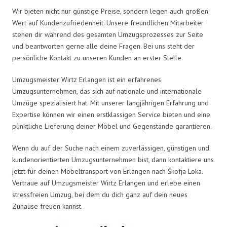
Wir bieten nicht nur günstige Preise, sondern legen auch großen
Wert auf Kundenzufriedenheit. Unsere freundlichen Mitarbeiter
stehen dir während des gesamten Umzugsprozesses zur Seite
und beantworten gerne alle deine Fragen. Bei uns steht der
persönliche Kontakt zu unseren Kunden an erster Stelle.
Umzugsmeister Wirtz Erlangen ist ein erfahrenes
Umzugsunternehmen, das sich auf nationale und internationale
Umzüge spezialisiert hat. Mit unserer langjährigen Erfahrung und
Expertise können wir einen erstklassigen Service bieten und eine
pünktliche Lieferung deiner Möbel und Gegenstände garantieren.
Wenn du auf der Suche nach einem zuverlässigen, günstigen und
kundenorientierten Umzugsunternehmen bist, dann kontaktiere uns
jetzt für deinen Möbeltransport von Erlangen nach Škofja Loka.
Vertraue auf Umzugsmeister Wirtz Erlangen und erlebe einen
stressfreien Umzug, bei dem du dich ganz auf dein neues
Zuhause freuen kannst.