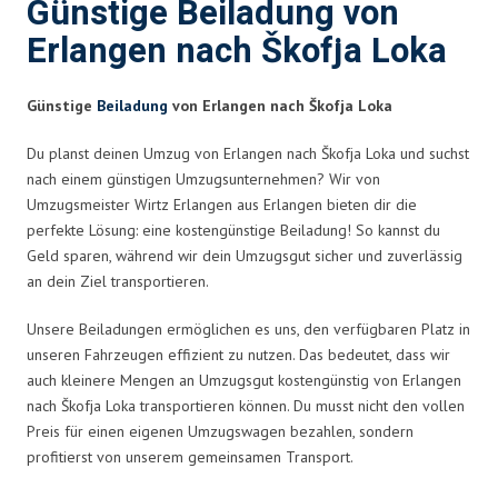
Günstige Beiladung von
Erlangen nach Škofja Loka
Günstige
Beiladung
von Erlangen nach Škofja Loka
Du planst deinen Umzug von Erlangen nach Škofja Loka und suchst
nach einem günstigen Umzugsunternehmen? Wir von
Umzugsmeister Wirtz Erlangen aus Erlangen bieten dir die
perfekte Lösung: eine kostengünstige Beiladung! So kannst du
Geld sparen, während wir dein Umzugsgut sicher und zuverlässig
an dein Ziel transportieren.
Unsere Beiladungen ermöglichen es uns, den verfügbaren Platz in
unseren Fahrzeugen effizient zu nutzen. Das bedeutet, dass wir
auch kleinere Mengen an Umzugsgut kostengünstig von Erlangen
nach Škofja Loka transportieren können. Du musst nicht den vollen
Preis für einen eigenen Umzugswagen bezahlen, sondern
profitierst von unserem gemeinsamen Transport.