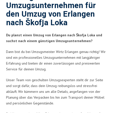
Umzugsunternehmen für
den Umzug von Erlangen
nach Škofja Loka
Du planst einen Umzug von Erlangen nach Škofja Loka und
suchst nach einem günstigen Umzugsunternehmen?
Dann bist du bei Umzugsmeister Wirtz Erlangen genau richtig! Wir
sind ein professionelles Umzugsunternehmen mit langjähriger
Erfahrung und bieten dir einen zuverlässigen und preiswerten
Service für deinen Umzug.
Unser Team von geschulten Umzugsexperten steht dir zur Seite
und sorgt dafür, dass dein Umzug reibungslos und stressfrei
abläuft. Wir kümmern uns um alle Details, angefangen von der
Planung über das Verpacken bis hin zum Transport deiner Möbel
und persönlichen Gegenstände.