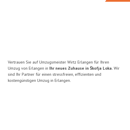
Vertrauen Sie auf Umzugsmeister Wirtz Erlangen für Ihren
Umzug von Erlangen in
Ihr neues Zuhause in Škofja Loka.
Wir
sind Ihr Partner für einen stressfreien, effizienten und
kostengünstigen Umzug in Erlangen.