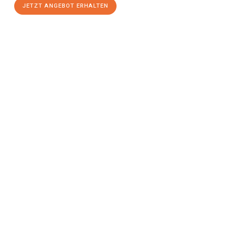
JETZT ANGEBOT ERHALTEN