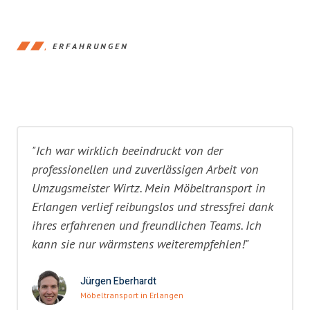
ERFAHRUNGEN
"Ich war wirklich beeindruckt von der
professionellen und zuverlässigen Arbeit von
Umzugsmeister Wirtz. Mein Möbeltransport in
Erlangen verlief reibungslos und stressfrei dank
ihres erfahrenen und freundlichen Teams. Ich
kann sie nur wärmstens weiterempfehlen!"
Jürgen Eberhardt
Möbeltransport in Erlangen