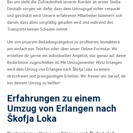
Bei uns steht die Zufriedenheit unserer Kunden an erster Stelle.
Deshalb sorgen wir dafür, dass dein Umzugsgut sicher verpackt
und geschützt wird. Unsere erfahrenen Mitarbeiter kümmern sich
darum, dass alles sorgfältig geladen wird und während des
Transports keinen Schaden nimmt.
Um von unserem Beiladungsangebot zu profitieren, kontaktiere
uns einfach per Telefon oder über unser Online-Formular. Wir
erstellen dir gerne ein individuelles Angebot, das genau auf deine
Bedürfnisse zugeschnitten ist. Mit Umzugsmeister Wirtz Erlangen
wird dein Umzug von Erlangen nach Škofja Loka zu einem
stressfreien und preisgünstigen Erlebnis. Wir freuen uns darauf, dir
bei deinem Umzug zu helfen!
Erfahrungen zu einem
Umzug von Erlangen nach
Škofja Loka