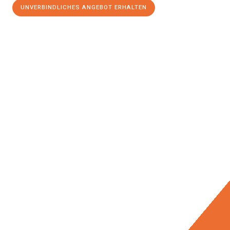
UNVERBINDLICHES ANGEBOT ERHALTEN