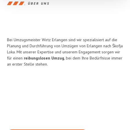
ÜBER UNS
Bei Umzugsmeister Wirtz Erlangen sind wir spezialisiert auf die
Planung und Durchführung von Umzügen von Erlangen nach Škofja
Loka. Mit unserer Expertise und unserem Engagement sorgen wir
für einen
reibungslosen Umzug
, bei dem Ihre Bedürfnisse immer
an erster Stelle stehen.