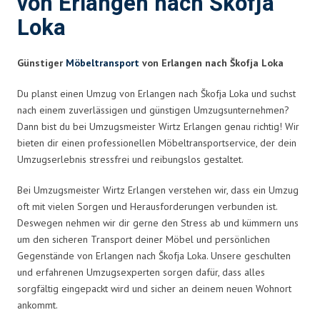
von Erlangen nach Škofja
Loka
Günstiger
Möbeltransport
von Erlangen nach Škofja Loka
Du planst einen Umzug von Erlangen nach Škofja Loka und suchst
nach einem zuverlässigen und günstigen Umzugsunternehmen?
Dann bist du bei Umzugsmeister Wirtz Erlangen genau richtig! Wir
bieten dir einen professionellen Möbeltransportservice, der dein
Umzugserlebnis stressfrei und reibungslos gestaltet.
Bei Umzugsmeister Wirtz Erlangen verstehen wir, dass ein Umzug
oft mit vielen Sorgen und Herausforderungen verbunden ist.
Deswegen nehmen wir dir gerne den Stress ab und kümmern uns
um den sicheren Transport deiner Möbel und persönlichen
Gegenstände von Erlangen nach Škofja Loka. Unsere geschulten
und erfahrenen Umzugsexperten sorgen dafür, dass alles
sorgfältig eingepackt wird und sicher an deinem neuen Wohnort
ankommt.