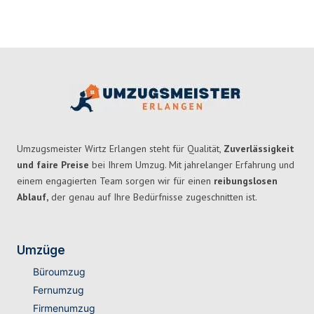
Umzugsmeister Wirtz Erlangen steht für Qualität,
Zuverlässigkeit
und faire Preise
bei Ihrem Umzug. Mit jahrelanger Erfahrung und
einem engagierten Team sorgen wir für einen
reibungslosen
Ablauf,
der genau auf Ihre Bedürfnisse zugeschnitten ist.
Umzüge
Büroumzug
Fernumzug
Firmenumzug