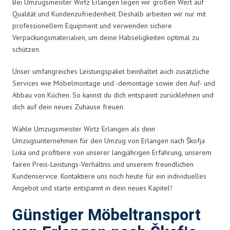
Bei Umzugsmeister Wirtz Erlangen legen wir großen Wert auf
Qualität und Kundenzufriedenheit. Deshalb arbeiten wir nur mit
professionellem Equipment und verwenden sichere
Verpackungsmaterialien, um deine Habseligkeiten optimal zu
schützen.
Unser umfangreiches Leistungspaket beinhaltet auch zusätzliche
Services wie Möbelmontage und -demontage sowie den Auf- und
Abbau von Küchen. So kannst du dich entspannt zurücklehnen und
dich auf dein neues Zuhause freuen.
Wähle Umzugsmeister Wirtz Erlangen als dein
Umzugsunternehmen für den Umzug von Erlangen nach Škofja
Loka und profitiere von unserer langjährigen Erfahrung, unserem
fairen Preis-Leistungs-Verhältnis und unserem freundlichen
Kundenservice. Kontaktiere uns noch heute für ein individuelles
Angebot und starte entspannt in dein neues Kapitel!
Günstiger Möbeltransport