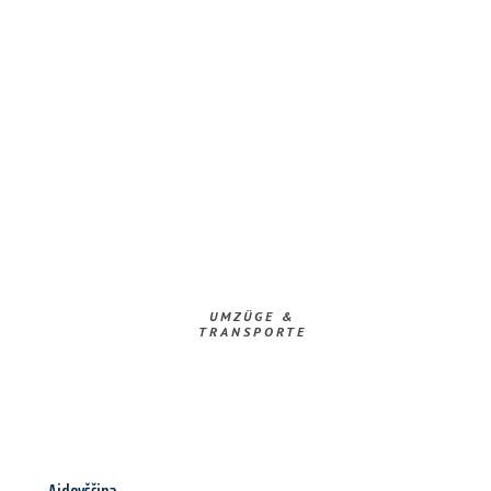
UMZÜGE &
TRANSPORTE