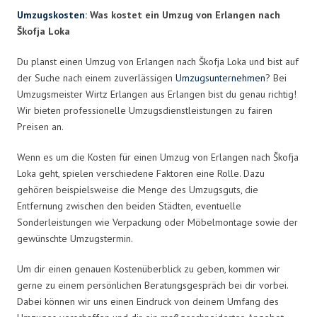
Umzugskosten
: Was kostet ein Umzug von Erlangen nach
Škofja Loka
Du planst einen Umzug von Erlangen nach Škofja Loka und bist auf
der Suche nach einem zuverlässigen
Umzugsunternehmen
? Bei
Umzugsmeister Wirtz Erlangen aus Erlangen bist du genau richtig!
Wir bieten professionelle Umzugsdienstleistungen zu fairen
Preisen an.
Wenn es um die Kosten für einen Umzug von Erlangen nach Škofja
Loka geht, spielen verschiedene Faktoren eine Rolle. Dazu
gehören beispielsweise die Menge des Umzugsguts, die
Entfernung zwischen den beiden Städten, eventuelle
Sonderleistungen wie Verpackung oder Möbelmontage sowie der
gewünschte Umzugstermin.
Um dir einen genauen Kostenüberblick zu geben, kommen wir
gerne zu einem persönlichen Beratungsgespräch bei dir vorbei.
Dabei können wir uns einen Eindruck von deinem Umfang des