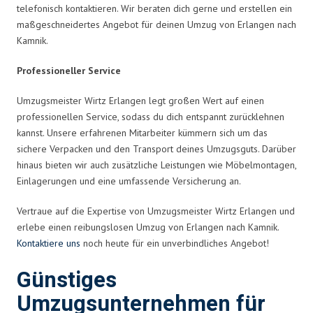
telefonisch kontaktieren. Wir beraten dich gerne und erstellen ein
maßgeschneidertes Angebot für deinen Umzug von Erlangen nach
Kamnik.
Professioneller Service
Umzugsmeister Wirtz Erlangen legt großen Wert auf einen
professionellen Service, sodass du dich entspannt zurücklehnen
kannst. Unsere erfahrenen Mitarbeiter kümmern sich um das
sichere Verpacken und den Transport deines Umzugsguts. Darüber
hinaus bieten wir auch zusätzliche Leistungen wie Möbelmontagen,
Einlagerungen und eine umfassende Versicherung an.
Vertraue auf die Expertise von Umzugsmeister Wirtz Erlangen und
erlebe einen reibungslosen Umzug von Erlangen nach Kamnik.
Kontaktiere uns
noch heute für ein unverbindliches Angebot!
Günstiges
Umzugsunternehmen für