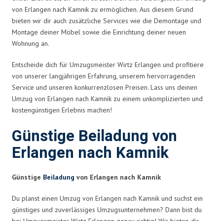
von Erlangen nach Kamnik zu ermöglichen. Aus diesem Grund
bieten wir dir auch zusätzliche Services wie die Demontage und
Montage deiner Möbel sowie die Einrichtung deiner neuen
Wohnung an.
Entscheide dich für Umzugsmeister Wirtz Erlangen und profitiere
von unserer langjährigen Erfahrung, unserem hervorragenden
Service und unseren konkurrenzlosen Preisen. Lass uns deinen
Umzug von Erlangen nach Kamnik zu einem unkomplizierten und
kostengünstigen Erlebnis machen!
Günstige Beiladung von
Erlangen nach Kamnik
Günstige
Beiladung
von Erlangen nach Kamnik
Du planst einen Umzug von Erlangen nach Kamnik und suchst ein
günstiges und zuverlässiges Umzugsunternehmen? Dann bist du
bei Umzugsmeister Wirtz Erlangen genau richtig! Wir bieten dir