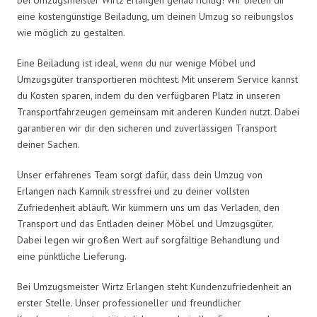
eine kostengünstige Beiladung, um deinen Umzug so reibungslos
wie möglich zu gestalten.
Eine Beiladung ist ideal, wenn du nur wenige Möbel und
Umzugsgüter transportieren möchtest. Mit unserem Service kannst
du Kosten sparen, indem du den verfügbaren Platz in unseren
Transportfahrzeugen gemeinsam mit anderen Kunden nutzt. Dabei
garantieren wir dir den sicheren und zuverlässigen Transport
deiner Sachen.
Unser erfahrenes Team sorgt dafür, dass dein Umzug von
Erlangen nach Kamnik stressfrei und zu deiner vollsten
Zufriedenheit abläuft. Wir kümmern uns um das Verladen, den
Transport und das Entladen deiner Möbel und Umzugsgüter.
Dabei legen wir großen Wert auf sorgfältige Behandlung und
eine pünktliche Lieferung.
Bei Umzugsmeister Wirtz Erlangen steht Kundenzufriedenheit an
erster Stelle. Unser professioneller und freundlicher