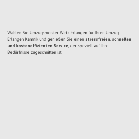
Wählen Sie Umzugsmeister Wirtz Erlangen für Ihren Umzug
Erlangen Kamnik und genießen Sie einen
stressfreien, schnellen
und kosteneffizienten Service
, der speziell auf Ihre
Bedürfnisse zugeschnitten ist.