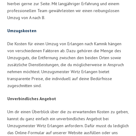
hierbei gerne zur Seite. Mit langjähriger Erfahrung und einem
professionellen Team gewährleisten wir einen reibungslosen
Umzug von A nach B.
Umzugskosten
Die Kosten für einen Umzug von Erlangen nach Kamnik hängen
von verschiedenen Faktoren ab. Dazu gehören die Menge des
Umzugsguts, die Entfernung zwischen den beiden Orten sowie
zusätzliche Dienstleistungen, die du möglicherweise in Anspruch
nehmen möchtest. Umzugsmeister Wirtz Erlangen bietet
transparente Preise, die individuell auf deine Bedürfnisse
zugeschnitten sind.
Unverbindliches Angebot
Um dir einen Überblick über die zu erwartenden Kosten zu geben,
kannst du ganz einfach ein unverbindliches Angebot bei
Umzugsmeister Wirtz Erlangen anfordern. Dafür musst du lediglich
das Online-Formular auf unserer Website ausfüllen oder uns