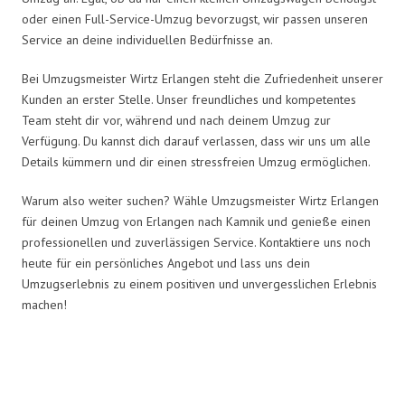
oder einen Full-Service-Umzug bevorzugst, wir passen unseren
Service an deine individuellen Bedürfnisse an.
Bei Umzugsmeister Wirtz Erlangen steht die Zufriedenheit unserer
Kunden an erster Stelle. Unser freundliches und kompetentes
Team steht dir vor, während und nach deinem Umzug zur
Verfügung. Du kannst dich darauf verlassen, dass wir uns um alle
Details kümmern und dir einen stressfreien Umzug ermöglichen.
Warum also weiter suchen? Wähle Umzugsmeister Wirtz Erlangen
für deinen Umzug von Erlangen nach Kamnik und genieße einen
professionellen und zuverlässigen Service. Kontaktiere uns noch
heute für ein persönliches Angebot und lass uns dein
Umzugserlebnis zu einem positiven und unvergesslichen Erlebnis
machen!
Umzugsmeister Wirtz in Zahlen: