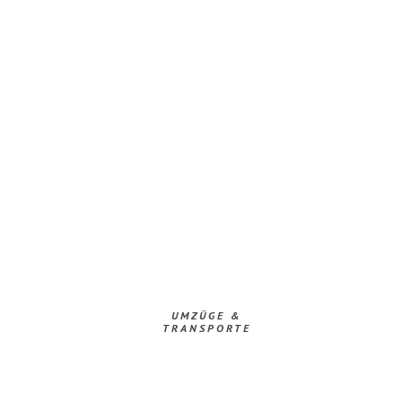
UMZÜGE &
TRANSPORTE