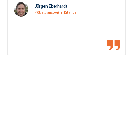
Jürgen Eberhardt
Möbeltransport in Erlangen