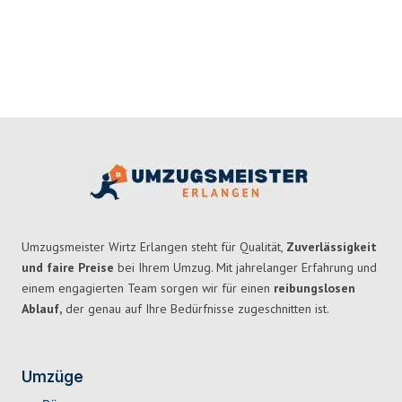
Umzugsmeister Wirtz Erlangen steht für Qualität,
Zuverlässigkeit
und faire Preise
bei Ihrem Umzug. Mit jahrelanger Erfahrung und
einem engagierten Team sorgen wir für einen
reibungslosen
Ablauf,
der genau auf Ihre Bedürfnisse zugeschnitten ist.
Umzüge