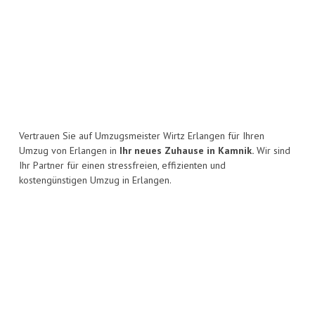
Vertrauen Sie auf Umzugsmeister Wirtz Erlangen für Ihren
Umzug von Erlangen in
Ihr neues Zuhause in Kamnik.
Wir sind
Ihr Partner für einen stressfreien, effizienten und
kostengünstigen Umzug in Erlangen.