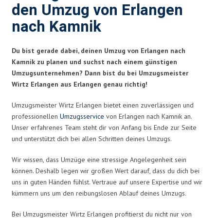
den Umzug von Erlangen
nach Kamnik
Du bist gerade dabei, deinen Umzug von Erlangen nach
Kamnik zu planen und suchst nach einem günstigen
Umzugsunternehmen? Dann bist du bei Umzugsmeister
Wirtz Erlangen aus Erlangen genau richtig!
Umzugsmeister Wirtz Erlangen bietet einen zuverlässigen und
professionellen
Umzugsservice
von Erlangen nach Kamnik an.
Unser erfahrenes Team steht dir von Anfang bis Ende zur Seite
und unterstützt dich bei allen Schritten deines Umzugs.
Wir wissen, dass Umzüge eine stressige Angelegenheit sein
können. Deshalb legen wir großen Wert darauf, dass du dich bei
uns in guten Händen fühlst. Vertraue auf unsere Expertise und wir
kümmern uns um den reibungslosen Ablauf deines Umzugs.
Bei Umzugsmeister Wirtz Erlangen profitierst du nicht nur von