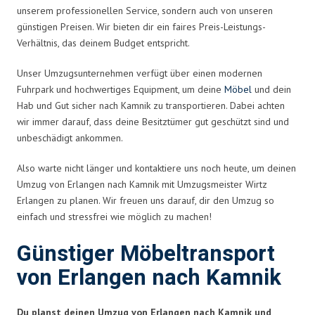
unserem professionellen Service, sondern auch von unseren
günstigen Preisen. Wir bieten dir ein faires Preis-Leistungs-
Verhältnis, das deinem Budget entspricht.
Unser Umzugsunternehmen verfügt über einen modernen
Fuhrpark und hochwertiges Equipment, um deine
Möbel
und dein
Hab und Gut sicher nach Kamnik zu transportieren. Dabei achten
wir immer darauf, dass deine Besitztümer gut geschützt sind und
unbeschädigt ankommen.
Also warte nicht länger und kontaktiere uns noch heute, um deinen
Umzug von Erlangen nach Kamnik mit Umzugsmeister Wirtz
Erlangen zu planen. Wir freuen uns darauf, dir den Umzug so
einfach und stressfrei wie möglich zu machen!
Günstiger Möbeltransport
von Erlangen nach Kamnik
Du planst deinen Umzug von Erlangen nach Kamnik und