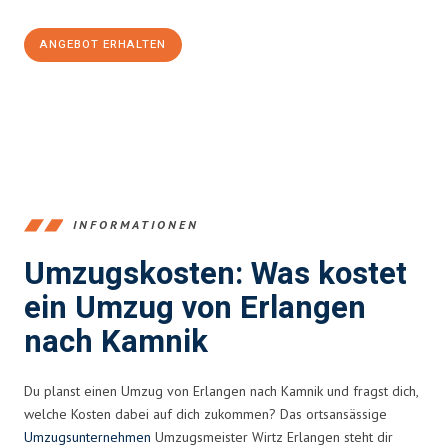
ANGEBOT ERHALTEN
+4915792653386
INFORMATIONEN
Umzugskosten: Was kostet
ein Umzug von Erlangen
nach Kamnik
Du planst einen Umzug von Erlangen nach Kamnik und fragst dich,
welche Kosten dabei auf dich zukommen? Das ortsansässige
Umzugsunternehmen
Umzugsmeister Wirtz Erlangen steht dir