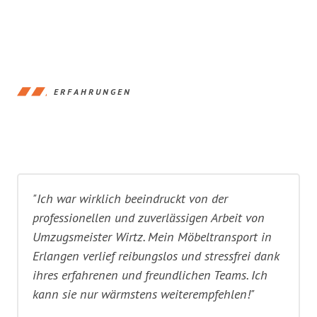
ERFAHRUNGEN
"Ich war wirklich beeindruckt von der
professionellen und zuverlässigen Arbeit von
Umzugsmeister Wirtz. Mein Möbeltransport in
Erlangen verlief reibungslos und stressfrei dank
ihres erfahrenen und freundlichen Teams. Ich
kann sie nur wärmstens weiterempfehlen!"