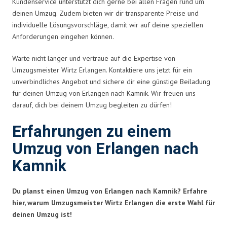
Kundenservice unterstützt dich gerne bei allen Fragen rund um
deinen Umzug. Zudem bieten wir dir transparente Preise und
individuelle Lösungsvorschläge, damit wir auf deine speziellen
Anforderungen eingehen können.
Warte nicht länger und vertraue auf die Expertise von
Umzugsmeister Wirtz Erlangen. Kontaktiere uns jetzt für ein
unverbindliches Angebot und sichere dir eine günstige Beiladung
für deinen Umzug von Erlangen nach Kamnik. Wir freuen uns
darauf, dich bei deinem Umzug begleiten zu dürfen!
Erfahrungen zu einem
Umzug von Erlangen nach
Kamnik
Du planst einen Umzug von Erlangen nach Kamnik? Erfahre
hier, warum Umzugsmeister Wirtz Erlangen die erste Wahl für
deinen Umzug ist!