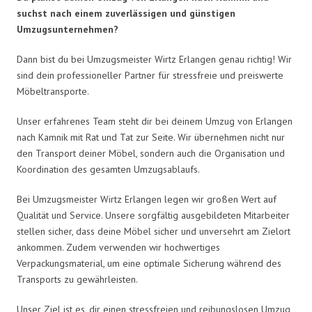
suchst nach einem zuverlässigen und günstigen
Umzugsunternehmen?
Dann bist du bei Umzugsmeister Wirtz Erlangen genau richtig! Wir
sind dein professioneller Partner für stressfreie und preiswerte
Möbeltransporte.
Unser erfahrenes Team steht dir bei deinem Umzug von Erlangen
nach Kamnik mit Rat und Tat zur Seite. Wir übernehmen nicht nur
den Transport deiner Möbel, sondern auch die Organisation und
Koordination des gesamten Umzugsablaufs.
Bei Umzugsmeister Wirtz Erlangen legen wir großen Wert auf
Qualität und Service. Unsere sorgfältig ausgebildeten Mitarbeiter
stellen sicher, dass deine Möbel sicher und unversehrt am Zielort
ankommen. Zudem verwenden wir hochwertiges
Verpackungsmaterial, um eine optimale Sicherung während des
Transports zu gewährleisten.
Unser Ziel ist es, dir einen stressfreien und reibungslosen Umzug