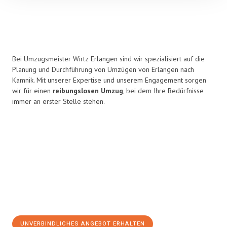
Bei Umzugsmeister Wirtz Erlangen sind wir spezialisiert auf die
Planung und Durchführung von Umzügen von Erlangen nach
Kamnik. Mit unserer Expertise und unserem Engagement sorgen
wir für einen
reibungslosen Umzug
, bei dem Ihre Bedürfnisse
immer an erster Stelle stehen.
UNVERBINDLICHES ANGEBOT ERHALTEN