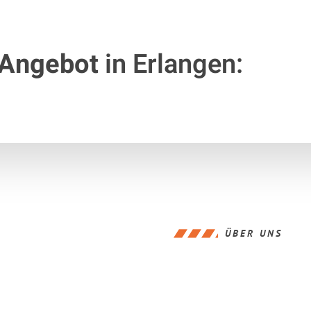
 Angebot
in Erlangen:
ÜBER UNS