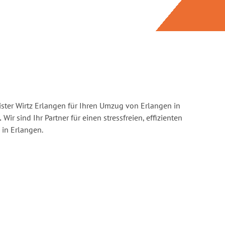
ster Wirtz Erlangen für Ihren Umzug von Erlangen in
.
Wir sind Ihr Partner für einen stressfreien, effizienten
in Erlangen.