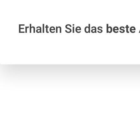
Erhalten Sie das
beste