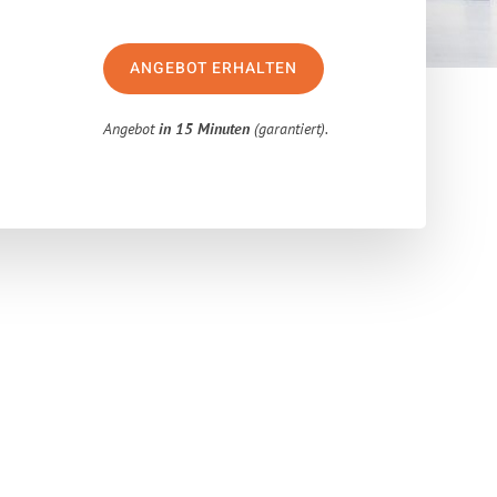
ANGEBOT ERHALTEN
Angebot
in 15 Minuten
(garantiert).