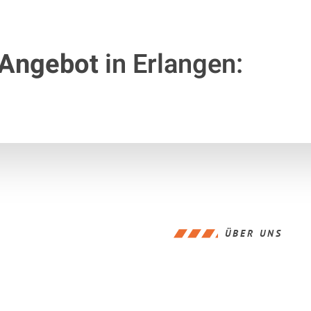
 Angebot
in Erlangen:
ÜBER UNS