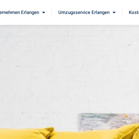
ernehmen Erlangen
Umzugsservice Erlangen
Kost