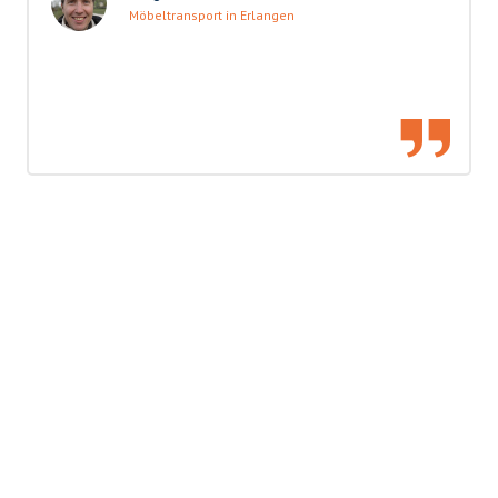
Möbeltransport in Erlangen