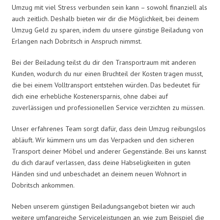
Umzug mit viel Stress verbunden sein kann – sowohl finanziell als
auch zeitlich. Deshalb bieten wir dir die Möglichkeit, bei deinem
Umzug Geld zu sparen, indem du unsere günstige Beiladung von
Erlangen nach Dobritsch in Anspruch nimmst.
Bei der Beiladung teilst du dir den Transportraum mit anderen
Kunden, wodurch du nur einen Bruchteil der Kosten tragen musst,
die bei einem Volltransport entstehen würden. Das bedeutet für
dich eine erhebliche Kostenersparnis, ohne dabei auf
zuverlässigen und professionellen Service verzichten zu müssen.
Unser erfahrenes Team sorgt dafür, dass dein Umzug reibungslos
abläuft. Wir kümmern uns um das Verpacken und den sicheren
Transport deiner Möbel und anderer Gegenstände. Bei uns kannst
du dich darauf verlassen, dass deine Habseligkeiten in guten
Händen sind und unbeschadet an deinem neuen Wohnort in
Dobritsch ankommen.
Neben unserem günstigen Beiladungsangebot bieten wir auch
weitere umfangreiche Serviceleistungen an, wie zum Beispiel die