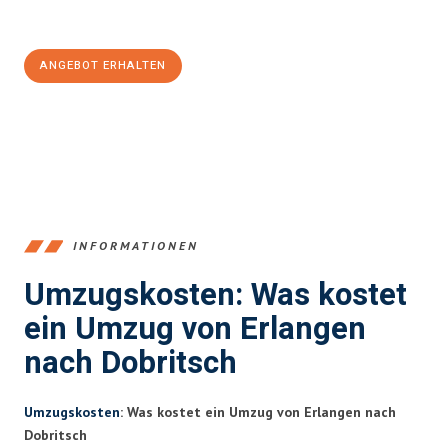
100€ sparen:
ANGEBOT ERHALTEN
+4915792653386
INFORMATIONEN
Umzugskosten: Was kostet
ein Umzug von Erlangen
nach Dobritsch
Umzugskosten
: Was kostet ein Umzug von Erlangen nach
Dobritsch