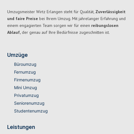
Umzugsmeister Wirtz Erlangen steht für Qualität,
Zuverlässigkeit
und faire Preise
bei Ihrem Umzug. Mit jahrelanger Erfahrung und
einem engagierten Team sorgen wir für einen
reibungslosen
Ablauf,
der genau auf Ihre Bedürfnisse zugeschnitten ist.
Umzüge
Büroumzug
Fernumzug
Firmenumzug
Mini Umzug
Privatumzug
Seniorenumzug
Studentenumzug
Leistungen