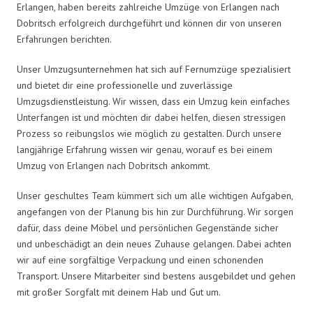
Erlangen, haben bereits zahlreiche Umzüge von Erlangen nach
Dobritsch erfolgreich durchgeführt und können dir von unseren
Erfahrungen berichten.
Unser Umzugsunternehmen hat sich auf Fernumzüge spezialisiert
und bietet dir eine professionelle und zuverlässige
Umzugsdienstleistung. Wir wissen, dass ein Umzug kein einfaches
Unterfangen ist und möchten dir dabei helfen, diesen stressigen
Prozess so reibungslos wie möglich zu gestalten. Durch unsere
langjährige Erfahrung wissen wir genau, worauf es bei einem
Umzug von Erlangen nach Dobritsch ankommt.
Unser geschultes Team kümmert sich um alle wichtigen Aufgaben,
angefangen von der Planung bis hin zur Durchführung. Wir sorgen
dafür, dass deine Möbel und persönlichen Gegenstände sicher
und unbeschädigt an dein neues Zuhause gelangen. Dabei achten
wir auf eine sorgfältige Verpackung und einen schonenden
Transport. Unsere Mitarbeiter sind bestens ausgebildet und gehen
mit großer Sorgfalt mit deinem Hab und Gut um.