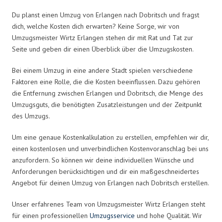
Du planst einen Umzug von Erlangen nach Dobritsch und fragst
dich, welche Kosten dich erwarten? Keine Sorge, wir von
Umzugsmeister Wirtz Erlangen stehen dir mit Rat und Tat zur
Seite und geben dir einen Überblick über die Umzugskosten.
Bei einem Umzug in eine andere Stadt spielen verschiedene
Faktoren eine Rolle, die die Kosten beeinflussen. Dazu gehören
die Entfernung zwischen Erlangen und Dobritsch, die Menge des
Umzugsguts, die benötigten Zusatzleistungen und der Zeitpunkt
des Umzugs.
Um eine genaue Kostenkalkulation zu erstellen, empfehlen wir dir,
einen kostenlosen und unverbindlichen Kostenvoranschlag bei uns
anzufordern. So können wir deine individuellen Wünsche und
Anforderungen berücksichtigen und dir ein maßgeschneidertes
Angebot für deinen Umzug von Erlangen nach Dobritsch erstellen.
Unser erfahrenes Team von Umzugsmeister Wirtz Erlangen steht
für einen professionellen
Umzugsservice
und hohe Qualität. Wir