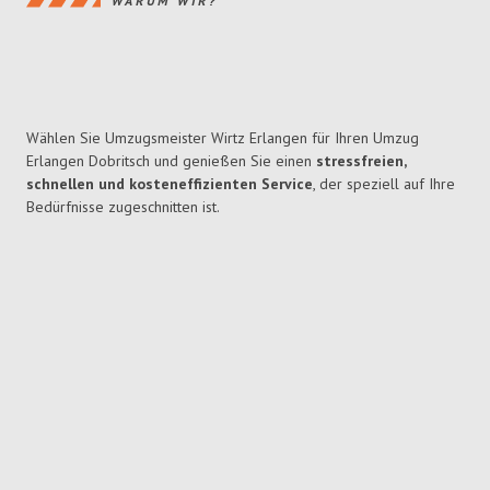
WARUM WIR?
Wählen Sie Umzugsmeister Wirtz Erlangen für Ihren Umzug
Erlangen Dobritsch und genießen Sie einen
stressfreien,
schnellen und kosteneffizienten Service
, der speziell auf Ihre
Bedürfnisse zugeschnitten ist.