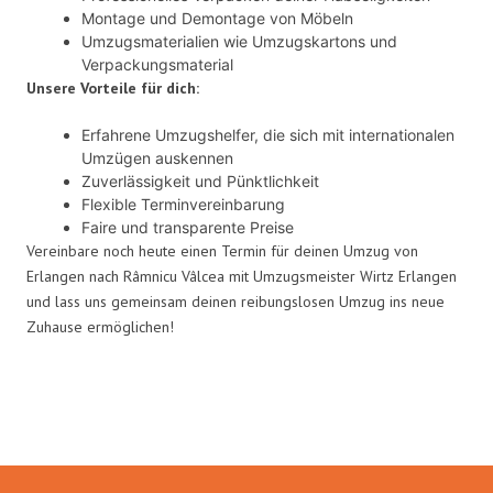
Montage und Demontage von Möbeln
Umzugsmaterialien wie Umzugskartons und
Verpackungsmaterial
Unsere Vorteile für dich:
Erfahrene Umzugshelfer, die sich mit internationalen
Umzügen auskennen
Zuverlässigkeit und Pünktlichkeit
Flexible Terminvereinbarung
Faire und transparente Preise
Vereinbare noch heute einen Termin für deinen Umzug von
Erlangen nach Râmnicu Vâlcea mit Umzugsmeister Wirtz Erlangen
und lass uns gemeinsam deinen reibungslosen Umzug ins neue
Zuhause ermöglichen!
Umzugsmeister Wirtz in Zahlen: