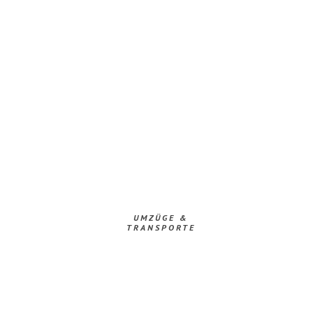
UMZÜGE &
TRANSPORTE