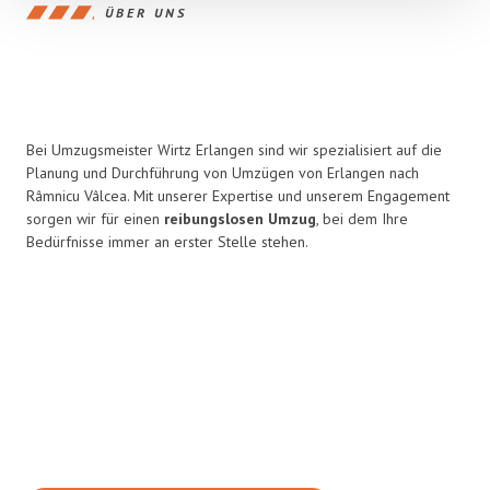
ÜBER UNS
Bei Umzugsmeister Wirtz Erlangen sind wir spezialisiert auf die
Planung und Durchführung von Umzügen von Erlangen nach
Râmnicu Vâlcea. Mit unserer Expertise und unserem Engagement
sorgen wir für einen
reibungslosen Umzug
, bei dem Ihre
Bedürfnisse immer an erster Stelle stehen.