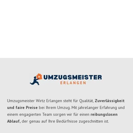
Umzugsmeister Wirtz Erlangen steht für Qualität,
Zuverlässigkeit
und faire Preise
bei Ihrem Umzug. Mit jahrelanger Erfahrung und
einem engagierten Team sorgen wir für einen
reibungslosen
Ablauf,
der genau auf Ihre Bedürfnisse zugeschnitten ist.