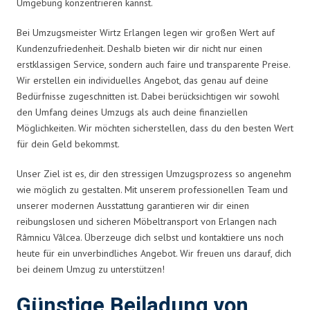
Umgebung konzentrieren kannst.
Bei Umzugsmeister Wirtz Erlangen legen wir großen Wert auf
Kundenzufriedenheit. Deshalb bieten wir dir nicht nur einen
erstklassigen Service, sondern auch faire und transparente Preise.
Wir erstellen ein individuelles Angebot, das genau auf deine
Bedürfnisse zugeschnitten ist. Dabei berücksichtigen wir sowohl
den Umfang deines Umzugs als auch deine finanziellen
Möglichkeiten. Wir möchten sicherstellen, dass du den besten Wert
für dein Geld bekommst.
Unser Ziel ist es, dir den stressigen Umzugsprozess so angenehm
wie möglich zu gestalten. Mit unserem professionellen Team und
unserer modernen Ausstattung garantieren wir dir einen
reibungslosen und sicheren Möbeltransport von Erlangen nach
Râmnicu Vâlcea. Überzeuge dich selbst und kontaktiere uns noch
heute für ein unverbindliches Angebot. Wir freuen uns darauf, dich
bei deinem Umzug zu unterstützen!
Günstige Beiladung von