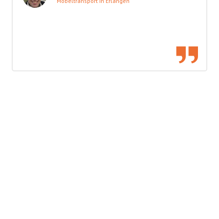
Möbeltransport in Erlangen