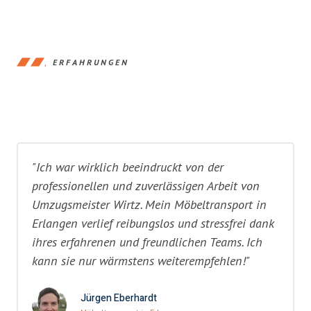
ERFAHRUNGEN
"Ich war wirklich beeindruckt von der
professionellen und zuverlässigen Arbeit von
Umzugsmeister Wirtz. Mein Möbeltransport in
Erlangen verlief reibungslos und stressfrei dank
ihres erfahrenen und freundlichen Teams. Ich
kann sie nur wärmstens weiterempfehlen!"
Jürgen Eberhardt