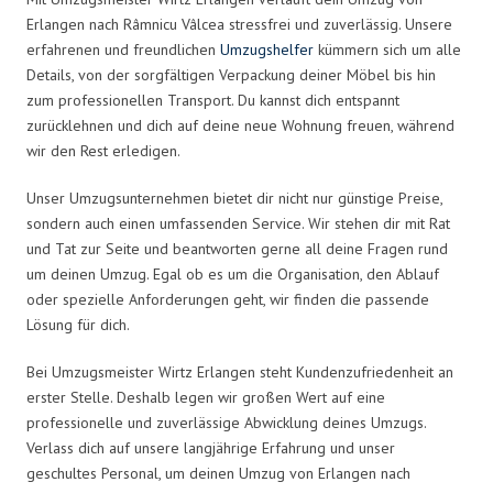
Erlangen nach Râmnicu Vâlcea stressfrei und zuverlässig. Unsere
erfahrenen und freundlichen
Umzugshelfer
kümmern sich um alle
Details, von der sorgfältigen Verpackung deiner Möbel bis hin
zum professionellen Transport. Du kannst dich entspannt
zurücklehnen und dich auf deine neue Wohnung freuen, während
wir den Rest erledigen.
Unser Umzugsunternehmen bietet dir nicht nur günstige Preise,
sondern auch einen umfassenden Service. Wir stehen dir mit Rat
und Tat zur Seite und beantworten gerne all deine Fragen rund
um deinen Umzug. Egal ob es um die Organisation, den Ablauf
oder spezielle Anforderungen geht, wir finden die passende
Lösung für dich.
Bei Umzugsmeister Wirtz Erlangen steht Kundenzufriedenheit an
erster Stelle. Deshalb legen wir großen Wert auf eine
professionelle und zuverlässige Abwicklung deines Umzugs.
Verlass dich auf unsere langjährige Erfahrung und unser
geschultes Personal, um deinen Umzug von Erlangen nach