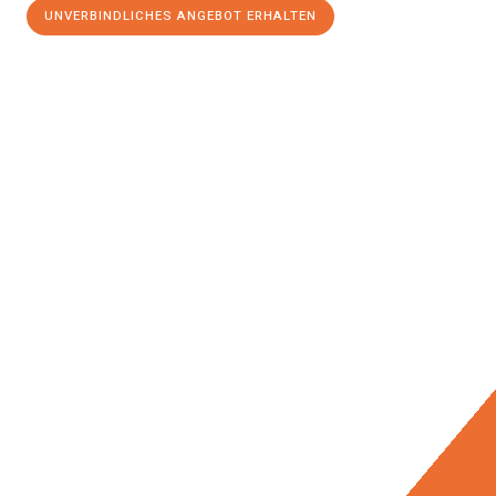
UNVERBINDLICHES ANGEBOT ERHALTEN