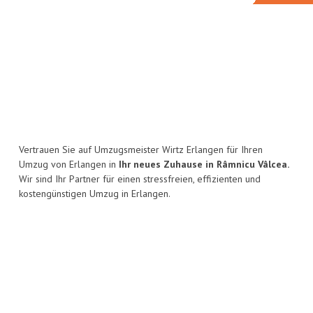
Vertrauen Sie auf Umzugsmeister Wirtz Erlangen für Ihren
Umzug von Erlangen in
Ihr neues Zuhause in Râmnicu Vâlcea.
Wir sind Ihr Partner für einen stressfreien, effizienten und
kostengünstigen Umzug in Erlangen.