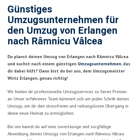
Günstiges
Umzugsunternehmen für
den Umzug von Erlangen
nach Râmnicu Vâlcea
Du planst deinen Umzug von Erlangen nach Râmnicu Vâlcea
und suchst nach einem günstigen
Umzugsunternehmen
, das
dir dabei hilft? Dann bist du bei uns, dem Umzugsmeister
Wirtz Erlangen, genau richtig!
Wir bieten dir professionelle Umzugsservices zu fairen Preisen
an. Unser erfahrenes Team kümmert sich um jeden Schritt deines
Umzugs, um dir den stressfreien und reibungslosen Übergang in
deine neue Heimat zu ermöglichen.
Bei uns kannst du auf eine zuverlässige und sorgfältige
Abwicklung deines Umzugs von Erlangen nach Râmnicu Vâlcea