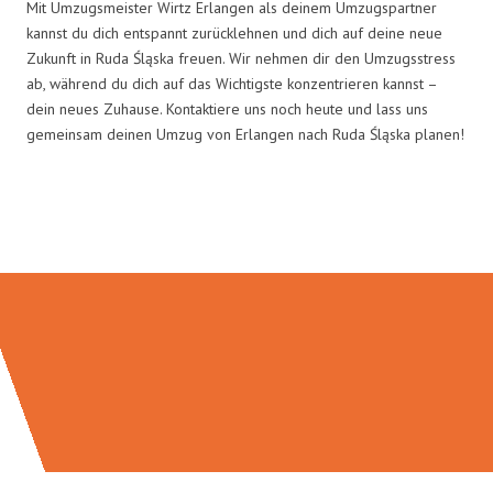
Mit Umzugsmeister Wirtz Erlangen als deinem Umzugspartner
kannst du dich entspannt zurücklehnen und dich auf deine neue
Zukunft in Ruda Śląska freuen. Wir nehmen dir den Umzugsstress
ab, während du dich auf das Wichtigste konzentrieren kannst –
dein neues Zuhause. Kontaktiere uns noch heute und lass uns
gemeinsam deinen Umzug von Erlangen nach Ruda Śląska planen!
Umzugsmeister Wirtz in Zahlen: