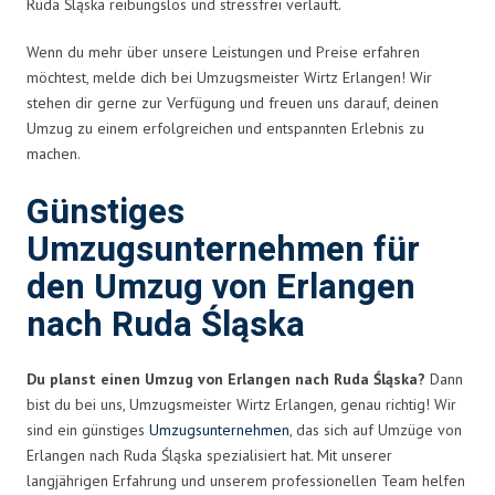
Ruda Śląska reibungslos und stressfrei verläuft.
Wenn du mehr über unsere Leistungen und Preise erfahren
möchtest, melde dich bei Umzugsmeister Wirtz Erlangen! Wir
stehen dir gerne zur Verfügung und freuen uns darauf, deinen
Umzug zu einem erfolgreichen und entspannten Erlebnis zu
machen.
Günstiges
Umzugsunternehmen für
den Umzug von Erlangen
nach Ruda Śląska
Du planst einen Umzug von Erlangen nach Ruda Śląska?
Dann
bist du bei uns, Umzugsmeister Wirtz Erlangen, genau richtig! Wir
sind ein günstiges
Umzugsunternehmen
, das sich auf Umzüge von
Erlangen nach Ruda Śląska spezialisiert hat. Mit unserer
langjährigen Erfahrung und unserem professionellen Team helfen