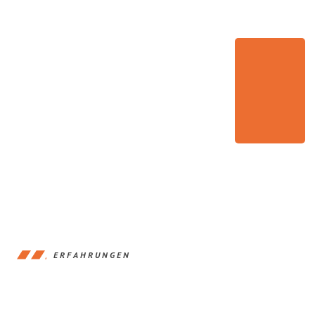
ERFAHRUNGEN