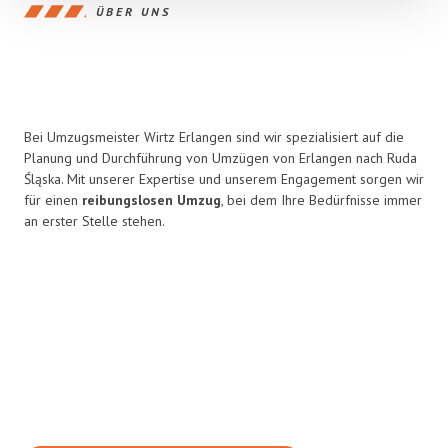
ÜBER UNS
Bei Umzugsmeister Wirtz Erlangen sind wir spezialisiert auf die
Planung und Durchführung von Umzügen von Erlangen nach Ruda
Śląska. Mit unserer Expertise und unserem Engagement sorgen wir
für einen
reibungslosen Umzug
, bei dem Ihre Bedürfnisse immer
an erster Stelle stehen.