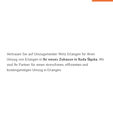
Vertrauen Sie auf Umzugsmeister Wirtz Erlangen für Ihren
Umzug von Erlangen in
Ihr neues Zuhause in Ruda Śląska.
Wir
sind Ihr Partner für einen stressfreien, effizienten und
kostengünstigen Umzug in Erlangen.