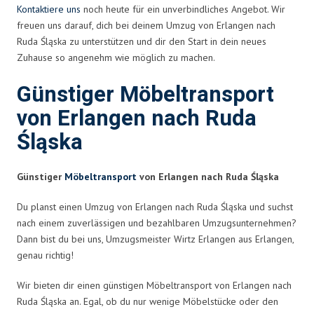
Kontaktiere uns
noch heute für ein unverbindliches Angebot. Wir
freuen uns darauf, dich bei deinem Umzug von Erlangen nach
Ruda Śląska zu unterstützen und dir den Start in dein neues
Zuhause so angenehm wie möglich zu machen.
Günstiger Möbeltransport
von Erlangen nach Ruda
Śląska
Günstiger
Möbeltransport
von Erlangen nach Ruda Śląska
Du planst einen Umzug von Erlangen nach Ruda Śląska und suchst
nach einem zuverlässigen und bezahlbaren Umzugsunternehmen?
Dann bist du bei uns, Umzugsmeister Wirtz Erlangen aus Erlangen,
genau richtig!
Wir bieten dir einen günstigen Möbeltransport von Erlangen nach
Ruda Śląska an. Egal, ob du nur wenige Möbelstücke oder den