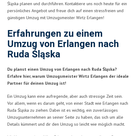
Śląska planen und durchführen. Kontaktiere uns noch heute für ein
persönliches Angebot und freue dich auf einen stressfreien und
günstigen Umzug mit Umzugsmeister Wirtz Erlangen!
Erfahrungen zu einem
Umzug von Erlangen nach
Ruda Śląska
Du planst einen Umzug von Erlangen nach Ruda Śląska?
Erfahre hier, warum Umzugsmeister Wirtz Erlangen der ideale
Partner für deinen Umzug ist!
Ein Umzug kann eine aufregende, aber auch stressige Zeit sein.
Vor allem, wenn es darum geht, von einer Stadt wie Erlangen nach
Ruda Śląska zu ziehen. Dabei ist es wichtig, ein zuverlässiges
Umzugsunternehmen an seiner Seite zu haben, das sich um alle
Details kümmert und dir den Umzug so leicht wie möglich macht.