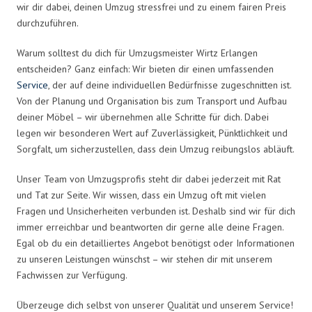
wir dir dabei, deinen Umzug stressfrei und zu einem fairen Preis
durchzuführen.
Warum solltest du dich für Umzugsmeister Wirtz Erlangen
entscheiden? Ganz einfach: Wir bieten dir einen umfassenden
Service
, der auf deine individuellen Bedürfnisse zugeschnitten ist.
Von der Planung und Organisation bis zum Transport und Aufbau
deiner Möbel – wir übernehmen alle Schritte für dich. Dabei
legen wir besonderen Wert auf Zuverlässigkeit, Pünktlichkeit und
Sorgfalt, um sicherzustellen, dass dein Umzug reibungslos abläuft.
Unser Team von Umzugsprofis steht dir dabei jederzeit mit Rat
und Tat zur Seite. Wir wissen, dass ein Umzug oft mit vielen
Fragen und Unsicherheiten verbunden ist. Deshalb sind wir für dich
immer erreichbar und beantworten dir gerne alle deine Fragen.
Egal ob du ein detailliertes Angebot benötigst oder Informationen
zu unseren Leistungen wünschst – wir stehen dir mit unserem
Fachwissen zur Verfügung.
Überzeuge dich selbst von unserer Qualität und unserem Service!