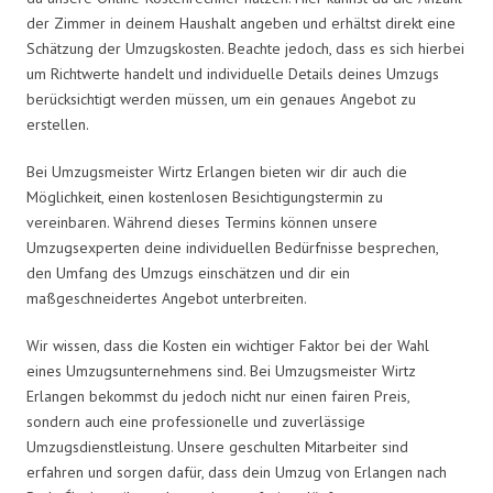
der Zimmer in deinem Haushalt angeben und erhältst direkt eine
Schätzung der Umzugskosten. Beachte jedoch, dass es sich hierbei
um Richtwerte handelt und individuelle Details deines Umzugs
berücksichtigt werden müssen, um ein genaues Angebot zu
erstellen.
Bei Umzugsmeister Wirtz Erlangen bieten wir dir auch die
Möglichkeit, einen kostenlosen Besichtigungstermin zu
vereinbaren. Während dieses Termins können unsere
Umzugsexperten deine individuellen Bedürfnisse besprechen,
den Umfang des Umzugs einschätzen und dir ein
maßgeschneidertes Angebot unterbreiten.
Wir wissen, dass die Kosten ein wichtiger Faktor bei der Wahl
eines Umzugsunternehmens sind. Bei Umzugsmeister Wirtz
Erlangen bekommst du jedoch nicht nur einen fairen Preis,
sondern auch eine professionelle und zuverlässige
Umzugsdienstleistung. Unsere geschulten Mitarbeiter sind
erfahren und sorgen dafür, dass dein Umzug von Erlangen nach