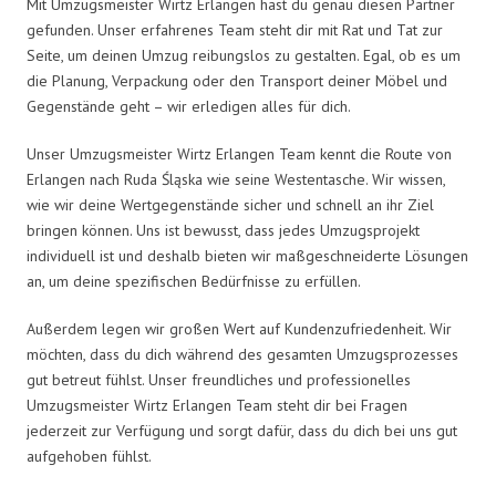
Mit Umzugsmeister Wirtz Erlangen hast du genau diesen Partner
gefunden. Unser erfahrenes Team steht dir mit Rat und Tat zur
Seite, um deinen Umzug reibungslos zu gestalten. Egal, ob es um
die Planung, Verpackung oder den Transport deiner Möbel und
Gegenstände geht – wir erledigen alles für dich.
Unser Umzugsmeister Wirtz Erlangen Team kennt die Route von
Erlangen nach Ruda Śląska wie seine Westentasche. Wir wissen,
wie wir deine Wertgegenstände sicher und schnell an ihr Ziel
bringen können. Uns ist bewusst, dass jedes Umzugsprojekt
individuell ist und deshalb bieten wir maßgeschneiderte Lösungen
an, um deine spezifischen Bedürfnisse zu erfüllen.
Außerdem legen wir großen Wert auf Kundenzufriedenheit. Wir
möchten, dass du dich während des gesamten Umzugsprozesses
gut betreut fühlst. Unser freundliches und professionelles
Umzugsmeister Wirtz Erlangen Team steht dir bei Fragen
jederzeit zur Verfügung und sorgt dafür, dass du dich bei uns gut
aufgehoben fühlst.