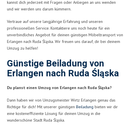
kannst dich jederzeit mit Fragen oder Anliegen an uns wenden
und wir werden uns darum kümmern.
Vertraue auf unsere langjährige Erfahrung und unseren
professionellen Service. Kontaktiere uns noch heute für ein
unverbindliches Angebot für deinen günstigen Möbeltransport von
Erlangen nach Ruda Śląska. Wir freuen uns darauf, dir bei deinem
Umzug zu helfen!
Günstige Beiladung von
Erlangen nach Ruda Śląska
Du planst einen Umzug von Erlangen nach Ruda Śląska?
Dann haben wir von Umzugsmeister Wirtz Erlangen genau das
Richtige für dich! Mit unserer günstigen
Beiladung
bieten wir dir
eine kosteneffiziente Lösung für deinen Umzug in die
wunderschöne Stadt Ruda Śląska.