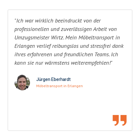
"Ich war wirklich beeindruckt von der
professionellen und zuverlässigen Arbeit von
Umzugsmeister Wirtz. Mein Möbeltransport in
Erlangen verlief reibungslos und stressfrei dank
ihres erfahrenen und freundlichen Teams. Ich
kann sie nur wärmstens weiterempfehlen!"
Jürgen Eberhardt
Möbeltransport in Erlangen