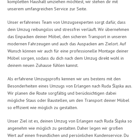
kompletten Haushalt umziehen möchtest, wir stehen dir mit
unserem umfangreichen Service zur Seite.
Unser erfahrenes Team von Umzugsexperten sorgt dafür, dass
dein Umzug reibungslos und stressfrei verläuft. Wir übernehmen
das Einpacken deiner Möbel, den sicheren Transport in unseren
modernen Fahrzeugen und auch das Auspacken am Zielort. Auf
Wunsch können wir auch für eine professionelle Montage deiner
Möbel sorgen, sodass du dich nach dem Umzug direkt wohl in
deinem neuen Zuhause fühlen kannst.
Als erfahrene Umzugsprofis kennen wir uns bestens mit den
Besonderheiten eines Umzugs von Erlangen nach Ruda Śląska aus.
Wir planen die Route sorgfältig und berücksichtigen dabei
mögliche Staus oder Baustellen, um den Transport deiner Möbel
so effizient wie möglich zu gestalten.
Unser Ziel ist es, deinen Umzug von Erlangen nach Ruda Śląska so
angenehm wie möglich zu gestalten. Daher legen wir großen
Wert auf einen freundlichen und persönlichen Kundenservice. Du