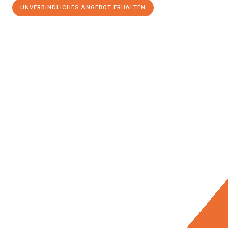
UNVERBINDLICHES ANGEBOT ERHALTEN