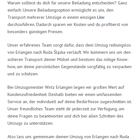
Warum solltest du dich für unsere Beiladung entscheiden? Ganz
einfach: Unsere Beiladungsoption ermöglicht es uns, den
Transport mehrerer Umzüge in einem einzigen
Lkw
durchzuführen. Dadurch sparen wir Kosten und du profitierst von
besonders günstigen Preisen.
Unser erfahrenes Team sorgt dafür, dass dein Umzug reibungslos
von Erlangen nach Ruda Śląska verläuft. Wir kümmern uns um den
sicheren Transport deiner Möbel und besitzen das nötige Know-
how, um deine persönlichen Gegenstände sorgfältig zu verpacken
und zu schützen.
Bei Umzugsmeister Wirtz Erlangen legen wir großen Wert auf
Kundenzufriedenheit. Deshalb bieten wir einen umfassenden
Service an, der individuell auf deine Bedürfnisse zugeschnitten ist.
Unser freundliches Team steht dir jederzeit zur Verfügung, um
deine Fragen zu beantworten und dich bei allen Schritten des
Umzugs zu unterstützen.
Also lass uns gemeinsam deinen Umzug von Erlangen nach Ruda