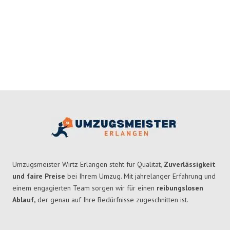
Umzugsmeister Wirtz Erlangen steht für Qualität,
Zuverlässigkeit
und faire Preise
bei Ihrem Umzug. Mit jahrelanger Erfahrung und
einem engagierten Team sorgen wir für einen
reibungslosen
Ablauf,
der genau auf Ihre Bedürfnisse zugeschnitten ist.