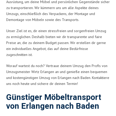
Ausrüstung, um deine Möbel und persönlichen Gegenstände sicher
zu transportieren. Wir kümmern uns um alle Aspekte deines
Umzugs, einschließlich des Verpackens, der Montage und
Demontage von Möbeln sowie des Transports.
Unser Ziel ist es, dir einen stressfreien und sorgenfreien Umzug
zu ermöglichen. Deshalb bieten wir dir transparente und faire
Preise an, die zu deinem Budget passen. Wir erstellen dir gerne
ein individuelles Angebot, das auf deine Bedürfnisse
zugeschnitten ist.
Worauf wartest du noch? Vertraue deinem Umzug den Profis von
Umzugsmeister Wirtz Erlangen an und genieße einen bequemen
und kostengünstigen Umzug von Erlangen nach Baden. Kontaktiere
uns noch heute und sichere dir deinen Termin!
Günstiger Möbeltransport
von Erlangen nach Baden