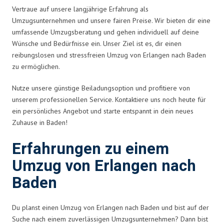
Vertraue auf unsere langjährige Erfahrung als
Umzugsunternehmen und unsere fairen Preise. Wir bieten dir eine
umfassende Umzugsberatung und gehen individuell auf deine
Wünsche und Bedürfnisse ein. Unser Ziel ist es, dir einen
reibungslosen und stressfreien Umzug von Erlangen nach Baden
zu ermöglichen.
Nutze unsere günstige Beiladungsoption und profitiere von
unserem professionellen Service. Kontaktiere uns noch heute für
ein persönliches Angebot und starte entspannt in dein neues
Zuhause in Baden!
Erfahrungen zu einem
Umzug von Erlangen nach
Baden
Du planst einen Umzug von Erlangen nach Baden und bist auf der
Suche nach einem zuverlässigen Umzugsunternehmen? Dann bist