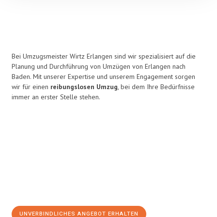
Bei Umzugsmeister Wirtz Erlangen sind wir spezialisiert auf die
Planung und Durchführung von Umzügen von Erlangen nach
Baden. Mit unserer Expertise und unserem Engagement sorgen
wir für einen
reibungslosen Umzug
, bei dem Ihre Bedürfnisse
immer an erster Stelle stehen.
UNVERBINDLICHES ANGEBOT ERHALTEN