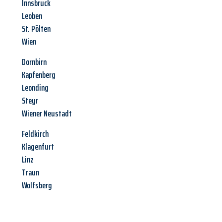
Innsbruck
Leoben
St. Pölten
Wien
Dornbirn
Kapfenberg
Leonding
Steyr
Wiener Neustadt
Feldkirch
Klagenfurt
Linz
Traun
Wolfsberg