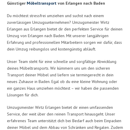
Günstiger
Möbeltransport
von Erlangen nach Baden
Du möchtest stressfrei umziehen und suchst nach einem
zuverlässigen Umzugsunternehmen? Umzugsmeister Wirtz
Erlangen aus Erlangen bietet dir den perfekten Service für deinen
Umzug von Erlangen nach Baden. Mit unserer langjährigen
Erfahrung und professionellen Mitarbeitern sorgen wir dafür, dass
dein Umzug reibungslos und kostengünstig abläuft.
Unser Team steht für eine schnelle und sorgfältige Abwicklung
deines Möbeltransports. Wir kümmern uns um den sicheren
Transport deiner Möbel und liefern sie termingerecht in dein
neues Zuhause in Baden. Egal ob du eine kleine Wohnung oder
ein ganzes Haus umziehen möchtest – wir haben die passenden
Lösungen für dich.
Umzugsmeister Wirtz Erlangen bietet dir einen umfassenden
Service, der weit über den reinen Transport hinausgeht. Unser
erfahrenes Team unterstützt dich bei Bedarf auch beim Einpacken
deiner Möbel und dem Abbau von Schränken und Regalen. Zudem