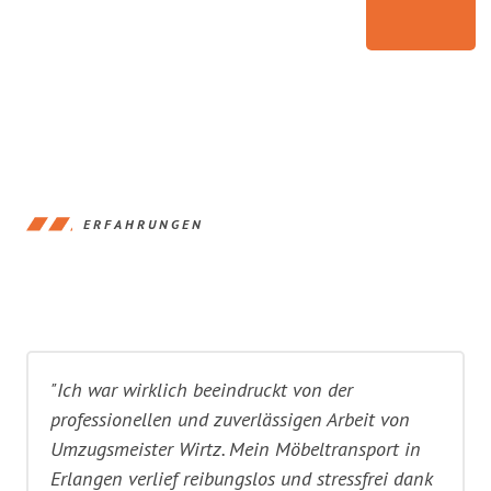
ERFAHRUNGEN
"Ich war wirklich beeindruckt von der
professionellen und zuverlässigen Arbeit von
Umzugsmeister Wirtz. Mein Möbeltransport in
Erlangen verlief reibungslos und stressfrei dank