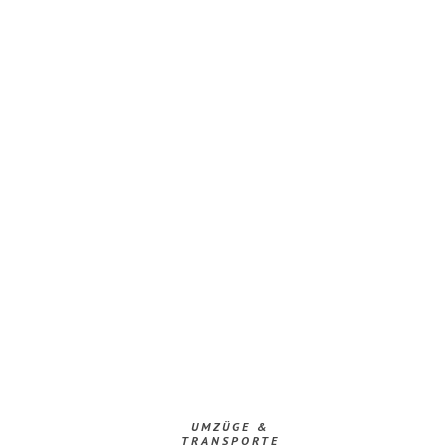
UMZÜGE &
TRANSPORTE