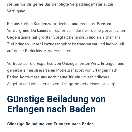
stellen wir dir gerne das benötigte Verpackungsmaterial zur
Verfügung.
Bei uns stehen Kundenzufriedenheit und ein fairer Preis im
Vordergrund. Du kannst dir sicher sein, dass wir deine persönlichen
Gegenstände mit größter Sorgfalt behandeln und sie sicher ans
Ziel bringen. Unser Umzugsangebot ist transparent und individuell
auf deine Bedürfnisse zugeschnitten.
Vertraue auf die Expertise von Umzugsmeister Wirtz Erlangen und
genieße einen stressfreien Möbeltransport von Erlangen nach
Baden. Kontaktiere uns noch heute für ein unverbindliches
Angebot und wir unterstützen dich gerne bei deinem Umzug!
Günstige Beiladung von
Erlangen nach Baden
Günstige
Beiladung
von Erlangen nach Baden