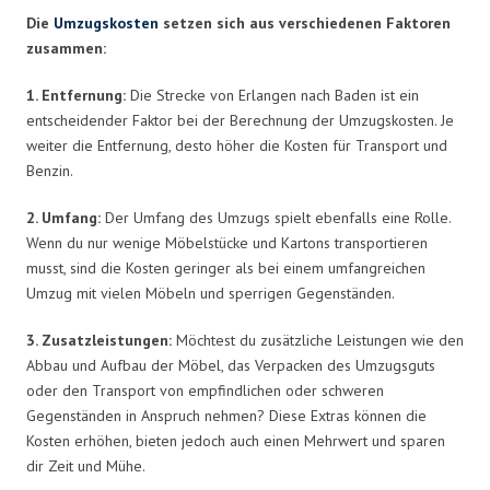
Die
Umzugskosten
setzen sich aus verschiedenen Faktoren
zusammen:
1. Entfernung:
Die Strecke von Erlangen nach Baden ist ein
entscheidender Faktor bei der Berechnung der Umzugskosten. Je
weiter die Entfernung, desto höher die Kosten für Transport und
Benzin.
2. Umfang:
Der Umfang des Umzugs spielt ebenfalls eine Rolle.
Wenn du nur wenige Möbelstücke und Kartons transportieren
musst, sind die Kosten geringer als bei einem umfangreichen
Umzug mit vielen Möbeln und sperrigen Gegenständen.
3. Zusatzleistungen:
Möchtest du zusätzliche Leistungen wie den
Abbau und Aufbau der Möbel, das Verpacken des Umzugsguts
oder den Transport von empfindlichen oder schweren
Gegenständen in Anspruch nehmen? Diese Extras können die
Kosten erhöhen, bieten jedoch auch einen Mehrwert und sparen
dir Zeit und Mühe.