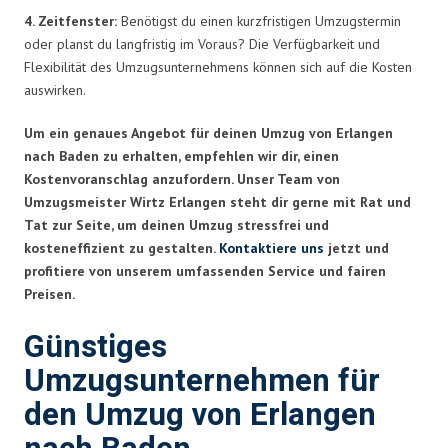
4. Zeitfenster:
Benötigst du einen kurzfristigen Umzugstermin
oder planst du langfristig im Voraus? Die Verfügbarkeit und
Flexibilität des Umzugsunternehmens können sich auf die Kosten
auswirken.
Um ein genaues Angebot für deinen Umzug von Erlangen
nach Baden zu erhalten, empfehlen wir dir, einen
Kostenvoranschlag anzufordern. Unser Team von
Umzugsmeister Wirtz Erlangen steht dir gerne mit Rat und
Tat zur Seite, um deinen Umzug stressfrei und
kosteneffizient zu gestalten.
Kontaktiere uns
jetzt und
profitiere von unserem umfassenden Service und fairen
Preisen.
Günstiges
Umzugsunternehmen für
den Umzug von Erlangen