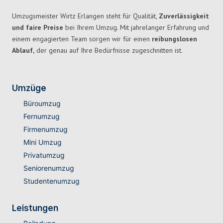
Umzugsmeister Wirtz Erlangen steht für Qualität,
Zuverlässigkeit
und faire Preise
bei Ihrem Umzug. Mit jahrelanger Erfahrung und
einem engagierten Team sorgen wir für einen
reibungslosen
Ablauf,
der genau auf Ihre Bedürfnisse zugeschnitten ist.
Umzüge
Büroumzug
Fernumzug
Firmenumzug
Mini Umzug
Privatumzug
Seniorenumzug
Studentenumzug
Leistungen