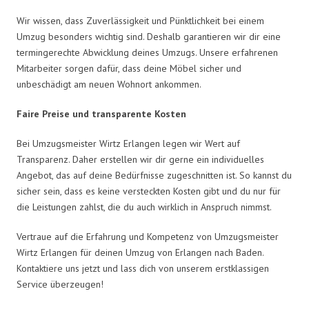
Wir wissen, dass Zuverlässigkeit und Pünktlichkeit bei einem
Umzug besonders wichtig sind. Deshalb garantieren wir dir eine
termingerechte Abwicklung deines Umzugs. Unsere erfahrenen
Mitarbeiter sorgen dafür, dass deine Möbel sicher und
unbeschädigt am neuen Wohnort ankommen.
Faire Preise und transparente Kosten
Bei Umzugsmeister Wirtz Erlangen legen wir Wert auf
Transparenz. Daher erstellen wir dir gerne ein individuelles
Angebot, das auf deine Bedürfnisse zugeschnitten ist. So kannst du
sicher sein, dass es keine versteckten Kosten gibt und du nur für
die Leistungen zahlst, die du auch wirklich in Anspruch nimmst.
Vertraue auf die Erfahrung und Kompetenz von Umzugsmeister
Wirtz Erlangen für deinen Umzug von Erlangen nach Baden.
Kontaktiere uns jetzt und lass dich von unserem erstklassigen
Service überzeugen!