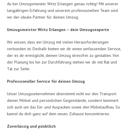
du bei Umzugsmeister Wirtz Erlangen genau richtig! Mit unserer
langjährigen Erfahrung und unserem professionellen Team sind
wir der ideale Partner für deinen Umzug.
Umzugsmeister Wirtz Erlangen – dein Umzugsexperte
Wir wissen, dass ein Umzug mit vielen Herausforderungen
verbunden ist. Deshalb bieten wir dir einen umfassenden Service,
der es dir ermöglicht, deinen Umzug stressfrei zu gestalten. Von
der Planung bis hin zur Durchführung stehen wir dir mit Rat und
Tat zur Seite.
Professioneller Service für deinen Umzug
Unser Umzugsunternehmen übernimmt nicht nur den Transport
deiner Möbel und persönlichen Gegenstände, sondern kümmert
sich auch um das Ein- und Auspacken sowie den Möbelaufbau. So
kannst du dich ganz auf dein neues Zuhause konzentrieren.
Zuverlässig und pünktlich