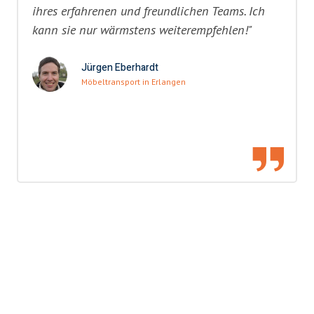
ihres erfahrenen und freundlichen Teams. Ich
kann sie nur wärmstens weiterempfehlen!"
Jürgen Eberhardt
Möbeltransport in Erlangen