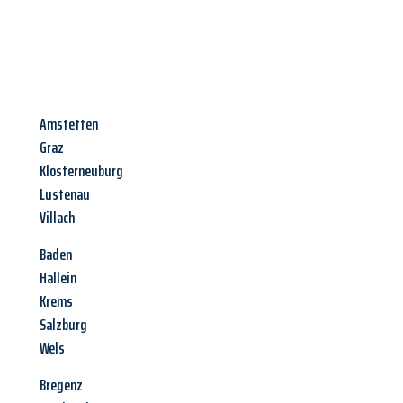
Amstetten
Graz
Klosterneuburg
Lustenau
Villach
Baden
Hallein
Krems
Salzburg
Wels
Bregenz