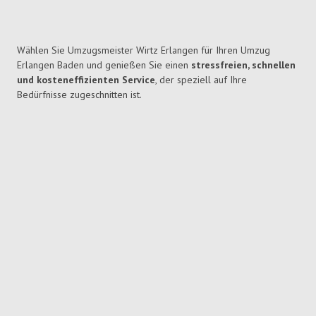
Wählen Sie Umzugsmeister Wirtz Erlangen für Ihren Umzug
Erlangen Baden und genießen Sie einen
stressfreien, schnellen
und kosteneffizienten Service
, der speziell auf Ihre
Bedürfnisse zugeschnitten ist.