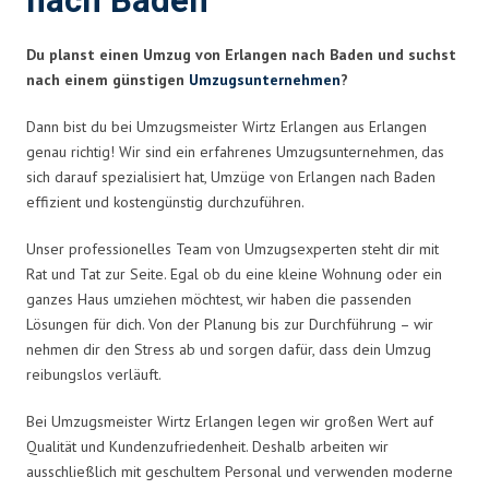
nach Baden
Du planst einen Umzug von Erlangen nach Baden und suchst
nach einem günstigen
Umzugsunternehmen
?
Dann bist du bei Umzugsmeister Wirtz Erlangen aus Erlangen
genau richtig! Wir sind ein erfahrenes Umzugsunternehmen, das
sich darauf spezialisiert hat, Umzüge von Erlangen nach Baden
effizient und kostengünstig durchzuführen.
Unser professionelles Team von Umzugsexperten steht dir mit
Rat und Tat zur Seite. Egal ob du eine kleine Wohnung oder ein
ganzes Haus umziehen möchtest, wir haben die passenden
Lösungen für dich. Von der Planung bis zur Durchführung – wir
nehmen dir den Stress ab und sorgen dafür, dass dein Umzug
reibungslos verläuft.
Bei Umzugsmeister Wirtz Erlangen legen wir großen Wert auf
Qualität und Kundenzufriedenheit. Deshalb arbeiten wir
ausschließlich mit geschultem Personal und verwenden moderne