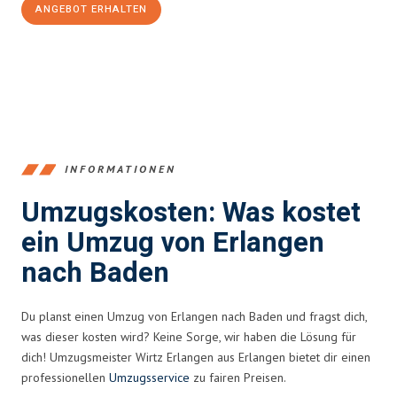
ANGEBOT ERHALTEN
+4915792653386
INFORMATIONEN
Umzugskosten: Was kostet
ein Umzug von Erlangen
nach Baden
Du planst einen Umzug von Erlangen nach Baden und fragst dich,
was dieser kosten wird? Keine Sorge, wir haben die Lösung für
dich! Umzugsmeister Wirtz Erlangen aus Erlangen bietet dir einen
professionellen
Umzugsservice
zu fairen Preisen.