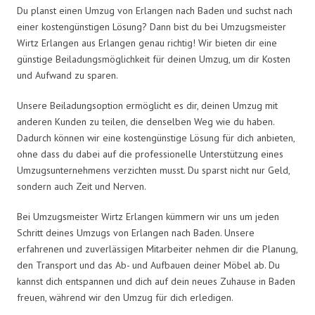
Du planst einen Umzug von Erlangen nach Baden und suchst nach
einer kostengünstigen Lösung? Dann bist du bei Umzugsmeister
Wirtz Erlangen aus Erlangen genau richtig! Wir bieten dir eine
günstige Beiladungsmöglichkeit für deinen Umzug, um dir Kosten
und Aufwand zu sparen.
Unsere Beiladungsoption ermöglicht es dir, deinen Umzug mit
anderen Kunden zu teilen, die denselben Weg wie du haben.
Dadurch können wir eine kostengünstige Lösung für dich anbieten,
ohne dass du dabei auf die professionelle Unterstützung eines
Umzugsunternehmens verzichten musst. Du sparst nicht nur Geld,
sondern auch Zeit und Nerven.
Bei Umzugsmeister Wirtz Erlangen kümmern wir uns um jeden
Schritt deines Umzugs von Erlangen nach Baden. Unsere
erfahrenen und zuverlässigen Mitarbeiter nehmen dir die Planung,
den Transport und das Ab- und Aufbauen deiner Möbel ab. Du
kannst dich entspannen und dich auf dein neues Zuhause in Baden
freuen, während wir den Umzug für dich erledigen.