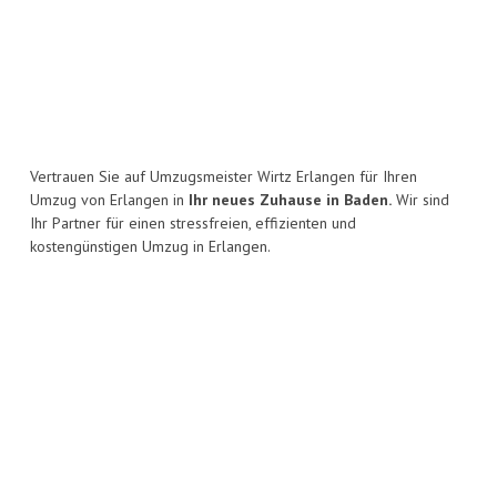
Vertrauen Sie auf Umzugsmeister Wirtz Erlangen für Ihren
Umzug von Erlangen in
Ihr neues Zuhause in Baden.
Wir sind
Ihr Partner für einen stressfreien, effizienten und
kostengünstigen Umzug in Erlangen.