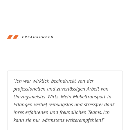
ERFAHRUNGEN
"Ich war wirklich beeindruckt von der
professionellen und zuverlässigen Arbeit von
Umzugsmeister Wirtz. Mein Möbeltransport in
Erlangen verlief reibungslos und stressfrei dank
ihres erfahrenen und freundlichen Teams. Ich
kann sie nur wärmstens weiterempfehlen!"