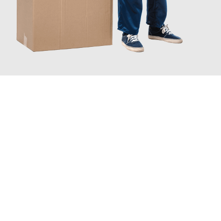
JETZT ANFRAGEN
Erleben Sie mit Umzugsmeister Wirtz Erlangen, wie
einfach und
stressfrei Ihr Umzug Erlangen Bertrange
sein kann. Unser
Expertenteam steht bereit, um Ihnen einen reibungslosen
Übergang in Ihr neues Zuhause zu garantieren.