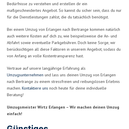
Bedürfnisse zu verstehen und erstellen dir ein
maßgeschneidertes Angebot. So kannst du sicher sein, dass du nur
für die Dienstleistungen zahlst, die du tatsächlich benötigst.
Bei einem Umzug von Erlangen nach Bertrange kommen natürlich
auch weitere Kosten auf dich zu, wie beispielsweise die An- und
Abfahrt sowie eventuelle Parkgebühren. Doch keine Sorge, wir
berücksichtigen all diese Faktoren in unserem Angebot, sodass du
von Anfang an volle Kostentransparenz hast.
Vertraue auf unsere langjährige Erfahrung als
Umzugsunternehmen
und lass uns deinen Umzug von Erlangen
nach Bertrange zu einem stressfreien und reibungslosen Erlebnis
machen.
Kontaktiere uns
noch heute für deine individuelle
Beratung!
Umzugsmeister Wirtz Erlangen – Wir machen deinen Umzug
einfach!