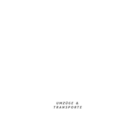
UMZÜGE &
TRANSPORTE