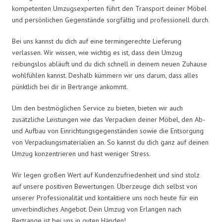
kompetenten Umzugsexperten führt den Transport deiner Möbel
und persönlichen Gegenstände sorgfältig und professionell durch.
Bei uns kannst du dich auf eine termingerechte Lieferung
verlassen. Wir wissen, wie wichtig es ist, dass dein Umzug
reibungslos abläuft und du dich schnell in deinem neuen Zuhause
wohlfühlen kannst. Deshalb kümmern wir uns darum, dass alles
pünktlich bei dir in Bertrange ankommt.
Um den bestmöglichen Service zu bieten, bieten wir auch
zusätzliche Leistungen wie das Verpacken deiner Möbel, den Ab-
und Aufbau von Einrichtungsgegenständen sowie die Entsorgung
von Verpackungsmaterialien an. So kannst du dich ganz auf deinen
Umzug konzentrieren und hast weniger Stress.
Wir legen großen Wert auf Kundenzufriedenheit und sind stolz
auf unsere positiven Bewertungen. Überzeuge dich selbst von
unserer Professionalität und kontaktiere uns noch heute für ein
unverbindliches Angebot. Dein Umzug von Erlangen nach
Bertrange ist bei uns in guten Händen!