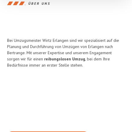
ÜBER UNS
Bei Umzugsmeister Wirtz Erlangen sind wir spezialisiert auf die
Planung und Durchführung von Umzügen von Erlangen nach
Bertrange. Mit unserer Expertise und unserem Engagement
sorgen wir für einen
reibungslosen Umzug
, bei dem Ihre
Bedürfnisse immer an erster Stelle stehen.