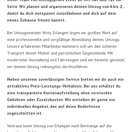
Seite. Wir planen und organisieren deinen Umzug von A bis Z,
damit du dich entspannt zurücklehnen und dich auf dein
neues Zuhause freuen kannst.
Bei Umzugsmeister Wirtz Erlangen legen wir großen Wert auf
eine professionelle und sorgfältige Abwicklung deines Umzugs.
Unsere erfahrenen Mitarbeiter kümmern sich um den sicheren
Transport deiner Möbel und persönlichen Gegenstände. Mit
modernster Ausstattung und Fahrzeugen sind wir bestens gerüstet,
um deinen Umzug reibungslos durchzuführen.
Neben unserem zuverlässigen Service bieten wir dir auch ein
attraktives Preis-Leistungs-Verhältnis. Bei uns erhältst du
eine transparente Kostenaufstellung ohne versteckte
Gebühren oder Zusatzkosten. Wir erstellen dir gerne ein
individuelles Angebot, das auf deine Bedürfnisse
zugeschnitten ist.
Vertraue beim Umzug von Erlangen nach Bertrange auf die