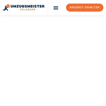
ANGEBOT ERHALTEN
Umzugsunternehmen Erlangen
Umzugsservice Erlangen
UMZUGSMEISTER
WIRTZ
Umzug Erlangen
Bertrange
Ihr Umzug Erlangen Bertrange kann so einfach sein! Erleben Sie
unseren
erstklassigen Service
und sichern Sie sich die
besten
Preise in Erlangen
.
Jetzt Ihr individuelles Angebot anfordern und den ersten
Schritt zu einem stressfreien Umzug nach Bertrange
machen: