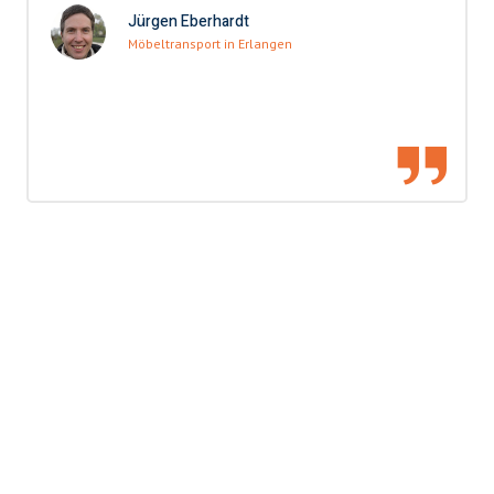
Jürgen Eberhardt
Möbeltransport in Erlangen