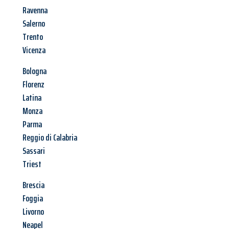
Ravenna
Salerno
Trento
Vicenza
Bologna
Florenz
Latina
Monza
Parma
Reggio di Calabria
Sassari
Triest
Brescia
Foggia
Livorno
Neapel