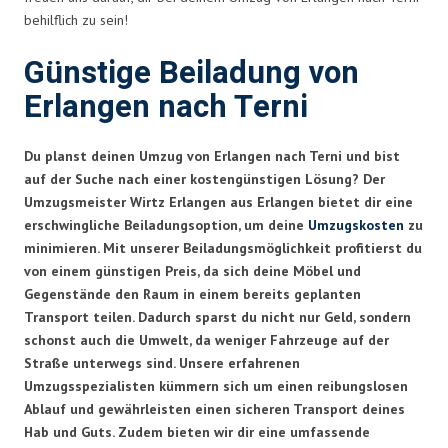
behilflich zu sein!
Günstige Beiladung von
Erlangen nach Terni
Du planst deinen Umzug von Erlangen nach Terni und bist
auf der Suche nach einer kostengünstigen Lösung? Der
Umzugsmeister Wirtz Erlangen aus Erlangen bietet dir eine
erschwingliche Beiladungsoption, um deine
Umzugskosten
zu
minimieren. Mit unserer Beiladungsmöglichkeit profitierst du
von einem günstigen Preis, da sich deine Möbel und
Gegenstände den Raum in einem bereits geplanten
Transport teilen. Dadurch sparst du nicht nur Geld, sondern
schonst auch die Umwelt, da weniger Fahrzeuge auf der
Straße unterwegs sind. Unsere erfahrenen
Umzugsspezialisten kümmern sich um einen reibungslosen
Ablauf und gewährleisten einen sicheren Transport deines
Hab und Guts. Zudem bieten wir dir eine umfassende