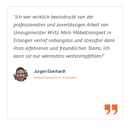
"Ich war wirklich beeindruckt von der
professionellen und zuverlässigen Arbeit von
Umzugsmeister Wirtz. Mein Möbeltransport in
Erlangen verlief reibungslos und stressfrei dank
ihres erfahrenen und freundlichen Teams. Ich
kann sie nur wärmstens weiterempfehlen!"
Jürgen Eberhardt
Möbeltransport in Erlangen