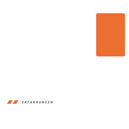
ERFAHRUNGEN