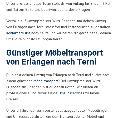
Unser professionelles Team steht dir von Anfang bis Ende mit Rat
und Tat zur Seite und beantwortet alle deine Fragen.
Vertraue auf Umzugsmeister Wirtz Erlangen, um deinen Umzug
von Erlangen nach Terni stressfrei und kostengünstig zu gestalten.
Kontaktiere uns
noch heute und wir helfen dir gerne dabei, deinen
Umzug reibungslos zu organisieren.
Günstiger Möbeltransport
von Erlangen nach Terni
Du planst deinen Umzug von Erlangen nach Terni und suchst nach
einem günstigen
Möbeltransport
? Bei Umzugsmeister Wirtz
Erlangen aus Erlangen bist du genau richtig! Wir bieten dir
professionelle und zuverlässige
Umzugsservices
zu fairen
Preisen.
Unser erfahrenes Team besteht aus ausgebildeten Möbelträgern
und Umzugsspezialisten, die den Transport deiner Möbel und