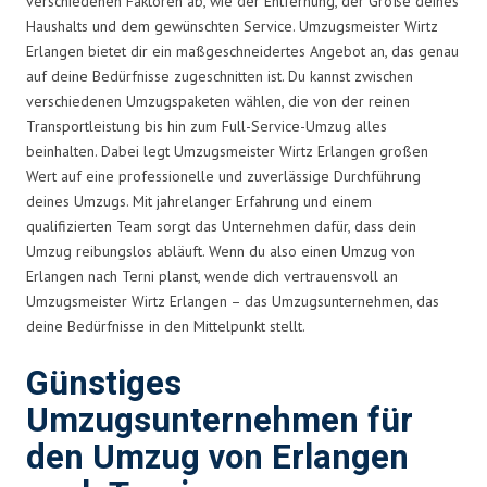
verschiedenen Faktoren ab, wie der Entfernung, der Größe deines
Haushalts und dem gewünschten Service. Umzugsmeister Wirtz
Erlangen bietet dir ein maßgeschneidertes Angebot an, das genau
auf deine Bedürfnisse zugeschnitten ist. Du kannst zwischen
verschiedenen Umzugspaketen wählen, die von der reinen
Transportleistung bis hin zum Full-Service-Umzug alles
beinhalten. Dabei legt Umzugsmeister Wirtz Erlangen großen
Wert auf eine professionelle und zuverlässige Durchführung
deines Umzugs. Mit jahrelanger Erfahrung und einem
qualifizierten Team sorgt das Unternehmen dafür, dass dein
Umzug reibungslos abläuft. Wenn du also einen Umzug von
Erlangen nach Terni planst, wende dich vertrauensvoll an
Umzugsmeister Wirtz Erlangen – das Umzugsunternehmen, das
deine Bedürfnisse in den Mittelpunkt stellt.
Günstiges
Umzugsunternehmen für
den Umzug von Erlangen