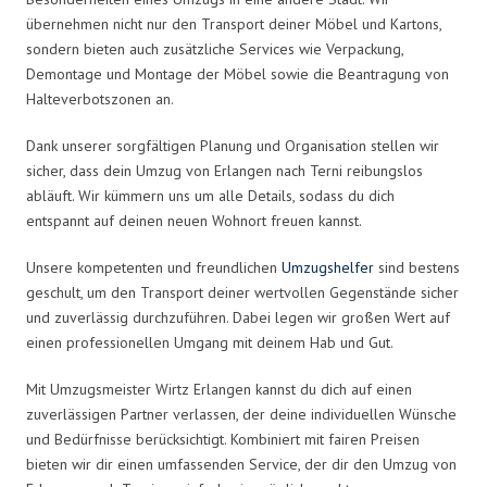
übernehmen nicht nur den Transport deiner Möbel und Kartons,
sondern bieten auch zusätzliche Services wie Verpackung,
Demontage und Montage der Möbel sowie die Beantragung von
Halteverbotszonen an.
Dank unserer sorgfältigen Planung und Organisation stellen wir
sicher, dass dein Umzug von Erlangen nach Terni reibungslos
abläuft. Wir kümmern uns um alle Details, sodass du dich
entspannt auf deinen neuen Wohnort freuen kannst.
Unsere kompetenten und freundlichen
Umzugshelfer
sind bestens
geschult, um den Transport deiner wertvollen Gegenstände sicher
und zuverlässig durchzuführen. Dabei legen wir großen Wert auf
einen professionellen Umgang mit deinem Hab und Gut.
Mit Umzugsmeister Wirtz Erlangen kannst du dich auf einen
zuverlässigen Partner verlassen, der deine individuellen Wünsche
und Bedürfnisse berücksichtigt. Kombiniert mit fairen Preisen
bieten wir dir einen umfassenden Service, der dir den Umzug von