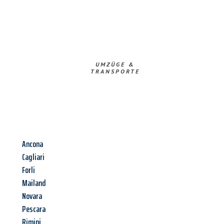
UMZÜGE &
TRANSPORTE
Ancona
Cagliari
Forli
Mailand
Novara
Pescara
Rimini