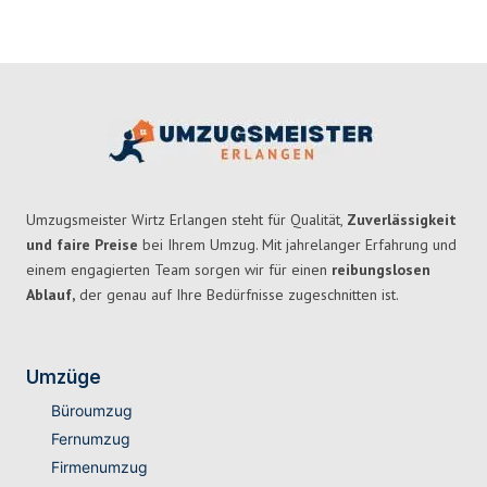
Umzugsmeister Wirtz Erlangen steht für Qualität,
Zuverlässigkeit
und faire Preise
bei Ihrem Umzug. Mit jahrelanger Erfahrung und
einem engagierten Team sorgen wir für einen
reibungslosen
Ablauf,
der genau auf Ihre Bedürfnisse zugeschnitten ist.
Umzüge
Büroumzug
Fernumzug
Firmenumzug