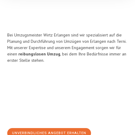
Bei Umzugsmeister Wirtz Erlangen sind wir spezialisiert auf die
Planung und Durchführung von Umzügen von Erlangen nach Terni.
Mit unserer Expertise und unserem Engagement sorgen wir für
einen
reibungslosen Umzug
, bei dem Ihre Bedürfnisse immer an
erster Stelle stehen.
UNVERBINDLICHES ANGEBOT ERHALTEN