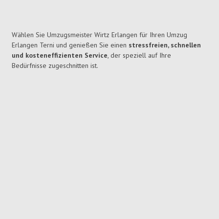
Wählen Sie Umzugsmeister Wirtz Erlangen für Ihren Umzug
Erlangen Terni und genießen Sie einen
stressfreien, schnellen
und kosteneffizienten Service
, der speziell auf Ihre
Bedürfnisse zugeschnitten ist.