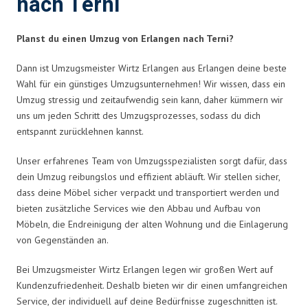
nach Terni
Planst du einen Umzug von Erlangen nach Terni?
Dann ist Umzugsmeister Wirtz Erlangen aus Erlangen deine beste
Wahl für ein günstiges Umzugsunternehmen! Wir wissen, dass ein
Umzug stressig und zeitaufwendig sein kann, daher kümmern wir
uns um jeden Schritt des Umzugsprozesses, sodass du dich
entspannt zurücklehnen kannst.
Unser erfahrenes Team von Umzugsspezialisten sorgt dafür, dass
dein Umzug reibungslos und effizient abläuft. Wir stellen sicher,
dass deine Möbel sicher verpackt und transportiert werden und
bieten zusätzliche Services wie den Abbau und Aufbau von
Möbeln, die Endreinigung der alten Wohnung und die Einlagerung
von Gegenständen an.
Bei Umzugsmeister Wirtz Erlangen legen wir großen Wert auf
Kundenzufriedenheit. Deshalb bieten wir dir einen umfangreichen
Service, der individuell auf deine Bedürfnisse zugeschnitten ist.