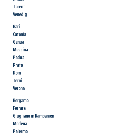
Tarent
Venedig
Bari
Catania
Genua
Messina
Padua
Prato
Rom
Terni
Verona
Bergamo
Ferrara
Giugliano in Kampanien
Modena
Palermo