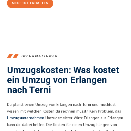
ANGEBOT ERHALTEN
+4915792653386
INFORMATIONEN
Umzugskosten: Was kostet
ein Umzug von Erlangen
nach Terni
Du planst einen Umzug von Erlangen nach Terni und möchtest
wissen, mit welchen Kosten du rechnen musst? Kein Problem, das
Umzugsunternehmen
Umzugsmeister Wirtz Erlangen aus Erlangen
kann dir dabei helfen. Die Kosten für einen Umzug hängen von