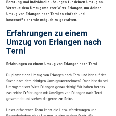
Beratung und individuelle Lösungen für deinen Umzug an.
Vertraue dem Umzugsmeister Wirtz Erlangen, um deinen
Umzug von Erlangen nach Terni so einfach und
kosteneffizient wie möglich zu gestalten.
Erfahrungen zu einem
Umzug von Erlangen nach
Terni
Erfahrungen zu einem Umzug von Erlangen nach Terni
Du planst einen Umzug von Erlangen nach Terni und bist auf der
Suche nach dem richtigen Umzugsunternehmen? Dann bist du bei
Umzugsmeister Wirtz Erlangen genau richtig! Wir haben bereits
zahlreiche Erfahrungen mit Umzügen von Erlangen nach Terni
gesammelt und stehen dir gerne zur Seite.
Unser erfahrenes Team kennt die Herausforderungen und
Besonderheiten eines Umzugs in eine andere Stadt. Wir