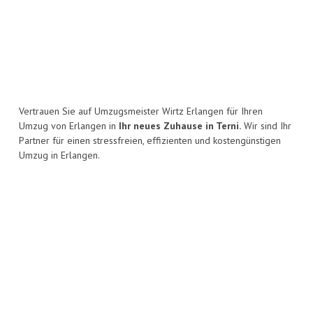
Vertrauen Sie auf Umzugsmeister Wirtz Erlangen für Ihren
Umzug von Erlangen in
Ihr neues Zuhause in Terni.
Wir sind Ihr
Partner für einen stressfreien, effizienten und kostengünstigen
Umzug in Erlangen.