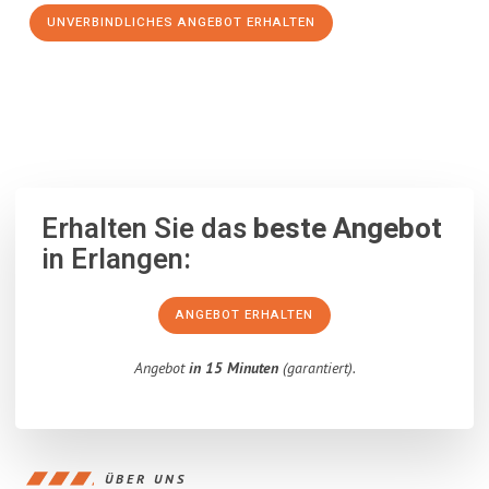
UNVERBINDLICHES ANGEBOT ERHALTEN
100% unverbindlich
– Garantiert eine Antwort
innerhalb von 15
Minuten
.
Erhalten Sie das
beste Angebot
in Erlangen:
ANGEBOT ERHALTEN
Angebot
in 15 Minuten
(garantiert).
ÜBER UNS