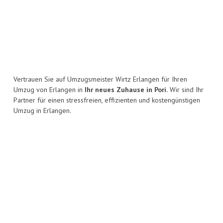
Vertrauen Sie auf Umzugsmeister Wirtz Erlangen für Ihren
Umzug von Erlangen in
Ihr neues Zuhause in Pori.
Wir sind Ihr
Partner für einen stressfreien, effizienten und kostengünstigen
Umzug in Erlangen.