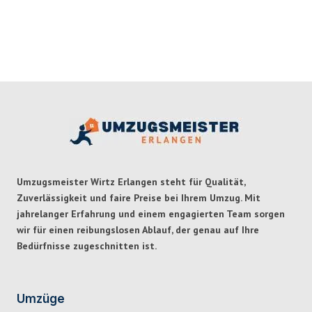
Umzugsmeister Wirtz Erlangen steht für Qualität,
Zuverlässigkeit und faire Preise
bei Ihrem Umzug. Mit
jahrelanger Erfahrung und einem engagierten Team sorgen
wir für einen
reibungslosen Ablauf,
der genau auf Ihre
Bedürfnisse zugeschnitten ist.
Umzüge