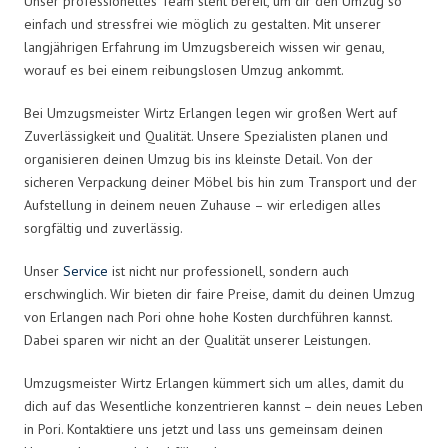
Unser professionelles Team steht bereit, um dir den Umzug so
einfach und stressfrei wie möglich zu gestalten. Mit unserer
langjährigen Erfahrung im Umzugsbereich wissen wir genau,
worauf es bei einem reibungslosen Umzug ankommt.
Bei Umzugsmeister Wirtz Erlangen legen wir großen Wert auf
Zuverlässigkeit und Qualität. Unsere Spezialisten planen und
organisieren deinen Umzug bis ins kleinste Detail. Von der
sicheren Verpackung deiner Möbel bis hin zum Transport und der
Aufstellung in deinem neuen Zuhause – wir erledigen alles
sorgfältig und zuverlässig.
Unser
Service
ist nicht nur professionell, sondern auch
erschwinglich. Wir bieten dir faire Preise, damit du deinen Umzug
von Erlangen nach Pori ohne hohe Kosten durchführen kannst.
Dabei sparen wir nicht an der Qualität unserer Leistungen.
Umzugsmeister Wirtz Erlangen kümmert sich um alles, damit du
dich auf das Wesentliche konzentrieren kannst – dein neues Leben
in Pori. Kontaktiere uns jetzt und lass uns gemeinsam deinen