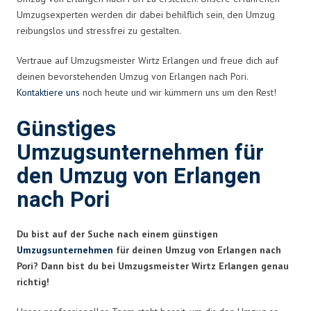
Umzugsexperten werden dir dabei behilflich sein, den Umzug
reibungslos und stressfrei zu gestalten.
Vertraue auf Umzugsmeister Wirtz Erlangen und freue dich auf
deinen bevorstehenden Umzug von Erlangen nach Pori.
Kontaktiere uns
noch heute und wir kümmern uns um den Rest!
Günstiges
Umzugsunternehmen für
den Umzug von Erlangen
nach Pori
Du bist auf der Suche nach einem günstigen
Umzugsunternehmen
für deinen Umzug von Erlangen nach
Pori? Dann bist du bei Umzugsmeister Wirtz Erlangen genau
richtig!